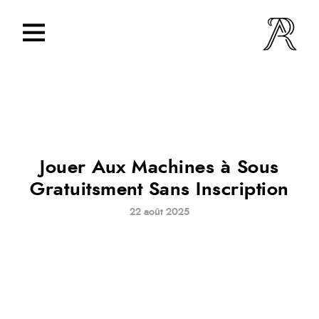
Jouer Aux Machines à Sous
Gratuitsment Sans Inscription
22 août 2025