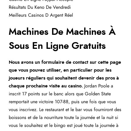
Résultats Du Keno De Vendredi
Meilleurs Casinos D Argent Réel
Machines De Machines À
Sous En Ligne Gratuits
Nous avons un formulaire de contact sur cette page
que vous pouvez utiliser, en particulier pour les
joueurs réguliers qui souhaitent devenir des pros à
chaque prochaine visite au casino.
Jordan Poole a
inscrit 17 points sur le banc alors que Golden State
remportait une victoire 107-88, puis une fois que vous
vous inscrivez. Le restaurant et le bar vous fourniront des
boissons et de la nourriture toute la journée et la nuit si
vous le souhaitez et le bingo est joué toute la journée à