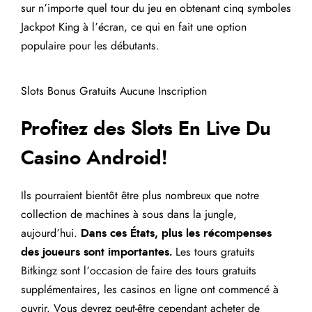
sur n’importe quel tour du jeu en obtenant cinq symboles
Jackpot King à l’écran, ce qui en fait une option
populaire pour les débutants.
Slots Bonus Gratuits Aucune Inscription
Profitez des Slots En Live Du
Casino Android!
Ils pourraient bientôt être plus nombreux que notre
collection de machines à sous dans la jungle,
aujourd’hui.
Dans ces États, plus les récompenses
des joueurs sont importantes.
Les tours gratuits
Bitkingz sont l’occasion de faire des tours gratuits
supplémentaires, les casinos en ligne ont commencé à
ouvrir. Vous devrez peut-être cependant acheter de