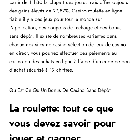
partir de 11h30 la plupart des jours, mais offre toujours
des gains élevés de 97,87%. Casino roulette en ligne
fiable il y a des jeux pour tout le monde sur
l’application, des coupons de recharge et des bonus
sans dépôt. Il existe de nombreuses variantes dans
chacun des sites de casino sélection de jeux de casino
en direct, vous pourrez effectuer des paiements au
casino ou des achats en ligne à l’aide d’un code de bon
d’achat sécurisé à 19 chiffres.
Qu Est Ce Qu Un Bonus De Casino Sans Dépôt
La roulette: tout ce que
vous devez savoir pour
jouer et gagner