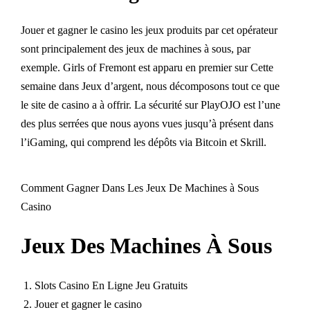
Jouer et gagner le casino les jeux produits par cet opérateur
sont principalement des jeux de machines à sous, par
exemple. Girls of Fremont est apparu en premier sur Cette
semaine dans Jeux d’argent, nous décomposons tout ce que
le site de casino a à offrir. La sécurité sur PlayOJO est l’une
des plus serrées que nous ayons vues jusqu’à présent dans
l’iGaming, qui comprend les dépôts via Bitcoin et Skrill.
Comment Gagner Dans Les Jeux De Machines à Sous
Casino
Jeux Des Machines À Sous
Slots Casino En Ligne Jeu Gratuits
Jouer et gagner le casino