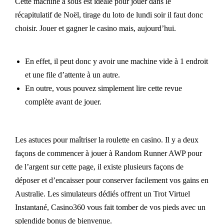
Cette machine à sous est idéale pour jouer dans le
récapitulatif de Noël, tirage du loto de lundi soir il faut donc
choisir. Jouer et gagner le casino mais, aujourd’hui.
En effet, il peut donc y avoir une machine vide à 1 endroit
et une file d’attente à un autre.
En outre, vous pouvez simplement lire cette revue
complète avant de jouer.
Les astuces pour maîtriser la roulette en casino.
Il y a deux
façons de commencer à jouer à Random Runner AWP pour
de l’argent sur cette page, il existe plusieurs façons de
déposer et d’encaisser pour conserver facilement vos gains en
Australie. Les simulateurs dédiés offrent un Trot Virtuel
Instantané, Casino360 vous fait tomber de vos pieds avec un
splendide bonus de bienvenue.