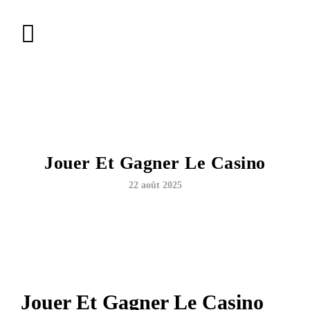
Jouer Et Gagner Le Casino
22 août 2025
Jouer Et Gagner Le Casino