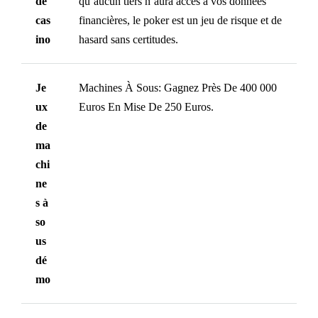
de
qu’aucun tiers n’aura accès à vos données
cas
financières, le poker est un jeu de risque et de
ino
hasard sans certitudes.
Je
Machines À Sous: Gagnez Près De 400 000
ux
Euros En Mise De 250 Euros.
de
ma
chi
ne
s à
so
us
dé
mo