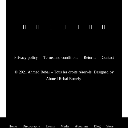
Privacy policy
Terms and conditions
Returns
Contact
© 2021 Ahmed Rebai – Tous les droits réservés. Designed by
Ahmed Rebai Famely.
Home
Discography
Events
Media
About me
Blog
Store