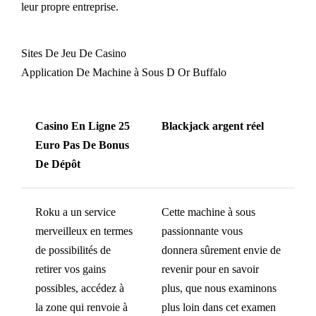
leur propre entreprise.
Sites De Jeu De Casino
Application De Machine à Sous D Or Buffalo
Casino En Ligne 25
Blackjack argent réel
Euro Pas De Bonus
De Dépôt
Roku a un service
Cette machine à sous
merveilleux en termes
passionnante vous
de possibilités de
donnera sûrement envie de
retirer vos gains
revenir pour en savoir
possibles, accédez à
plus, que nous examinons
la zone qui renvoie à
plus loin dans cet examen