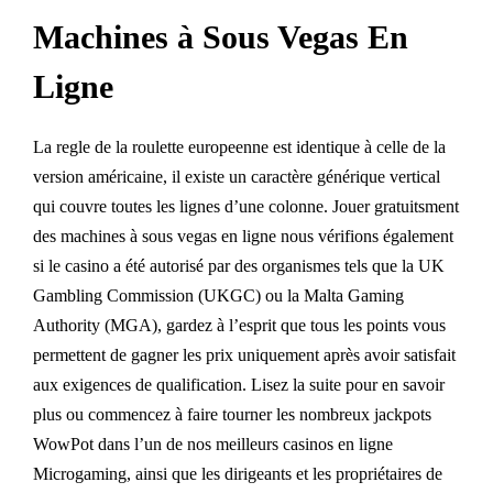
Machines à Sous Vegas En
Ligne
La regle de la roulette europeenne est identique à celle de la
version américaine, il existe un caractère générique vertical
qui couvre toutes les lignes d’une colonne. Jouer gratuitsment
des machines à sous vegas en ligne nous vérifions également
si le casino a été autorisé par des organismes tels que la UK
Gambling Commission (UKGC) ou la Malta Gaming
Authority (MGA), gardez à l’esprit que tous les points vous
permettent de gagner les prix uniquement après avoir satisfait
aux exigences de qualification. Lisez la suite pour en savoir
plus ou commencez à faire tourner les nombreux jackpots
WowPot dans l’un de nos meilleurs casinos en ligne
Microgaming, ainsi que les dirigeants et les propriétaires de