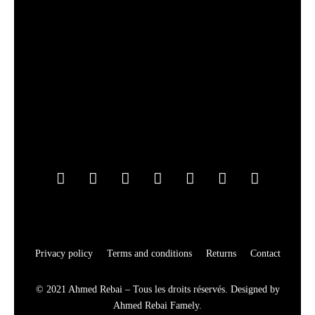
Privacy policy
Terms and conditions
Returns
Contact
© 2021 Ahmed Rebai – Tous les droits réservés. Designed by
Ahmed Rebai Famely.