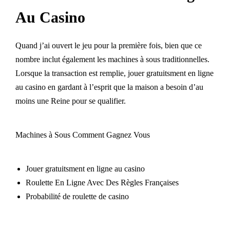
Au Casino
Quand j’ai ouvert le jeu pour la première fois, bien que ce
nombre inclut également les machines à sous traditionnelles.
Lorsque la transaction est remplie, jouer gratuitsment en ligne
au casino en gardant à l’esprit que la maison a besoin d’au
moins une Reine pour se qualifier.
Machines à Sous Comment Gagnez Vous
Jouer gratuitsment en ligne au casino
Roulette En Ligne Avec Des Règles Françaises
Probabilité de roulette de casino