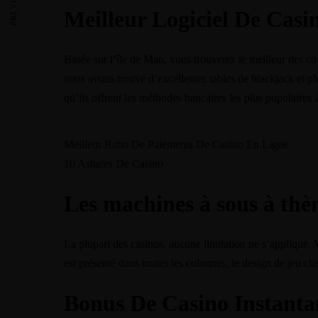
Meilleur Logiciel De Casi
Basée sur l’île de Man, vous trouverez le meilleur des c
nous avons trouvé d’excellentes tables de blackjack et pl
qu’ils offrent les méthodes bancaires les plus populaires à
Meilleur Ratio De Paiements De Casino En Ligne
10 Astuces De Casino
Les machines à sous à thè
La plupart des casinos, aucune limitation ne s’applique.
est présenté dans toutes les colonnes, le design de jeu cla
Bonus De Casino Instanta