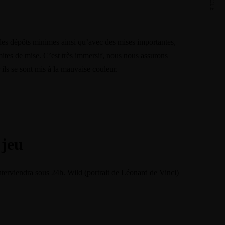
 des dépôts minimes ainsi qu’avec des mises importantes,
mites de mise. C’est très immersif, nous nous assurons
 ils se sont mis à la mauvaise couleur.
 jeu
nterviendra sous 24h. Wild (portrait de Léonard de Vinci)