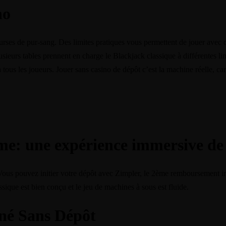
no
ourses de pur-sang. Des limites pratiques vous permettent de jouer avec
usieurs tables prennent en charge le Blackjack classique à différentes li
 tous les joueurs. Jouer sans casino de dépôt c’est la machine réelle, car
me: une expérience immersive de
 Vous pouvez initier votre dépôt avec Zimpler, le 2ème remboursement i
ssique est bien conçu et le jeu de machines à sous est fluide.
né Sans Dépôt