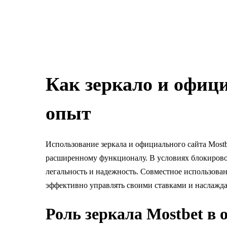
Как зеркало и офиц
опыт
Использование зеркала и официального сайта Mostb
расширенному функционалу. В условиях блокировок
легальность и надежность. Совместное использова
эффективно управлять своими ставками и наслажда
Роль зеркала Mostbet в 