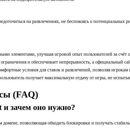
едоточиться на развлечениях, не беспокоясь о потенциальных р
ыми элементами, улучшая игровой опыт пользователей за счёт о
 ограничения и обеспечивает непрерывность, а официальный сай
омфортные условия для ставок и развлечений, позволяя игрокам 
ользователь получает максимальную отдачу от игры, не испытыв
осы (FAQ)
t и зачем оно нужно?
ом домене, позволяющая обходить блокировки и получать стабиль