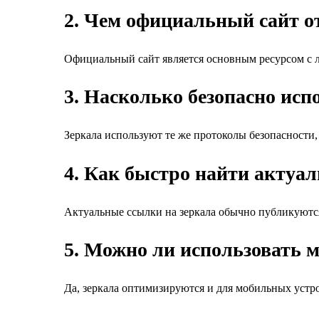
2. Чем официальный сайт о
Официальный сайт является основным ресурсом с л
3. Насколько безопасно исп
Зеркала используют те же протоколы безопасности, 
4. Как быстро найти актуал
Актуальные ссылки на зеркала обычно публикуются
Facebook-f
Youtube
Instagram
Twitter
Spotify
5. Можно ли использовать м
Privacy policy
Terms and conditions
Returns
Con
Да, зеркала оптимизируются и для мобильных устр
© 2021 Ahmed Rebai – Tous les droits réservés. Desig