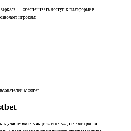
 зеркала — обеспечивать доступ к платформе в
озволяет игрокам:
ьзователей Mostbet.
tbet
вки, участвовать в акциях и выводить выигрыши.