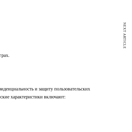
NEXT ARTICLE
грах.
фиденциальность и защиту пользовательских
еские характеристики включают: