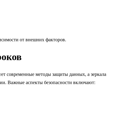
висимости от внешних факторов.
роков
ует современные методы защиты данных, а зеркала
ции. Важные аспекты безопасности включают: