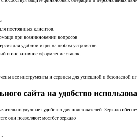
, способствуя защите финансовых операций и персональных дан
а.
для постоянных клиентов.
помощи при возникновении вопросов.
рсия для удобной игры на любом устройстве.
ий и оперативное оформление ставок.
очены все инструменты и сервисы для успешной и безопасной иг
ьного сайта на удобство использов
начительно улучшает удобство для пользователей. Зеркало обесп
есте они позволяют:
мостбет зеркало