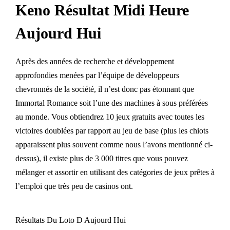
Keno Résultat Midi Heure
Aujourd Hui
Après des années de recherche et développement
approfondies menées par l’équipe de développeurs
chevronnés de la société, il n’est donc pas étonnant que
Immortal Romance soit l’une des machines à sous préférées
au monde. Vous obtiendrez 10 jeux gratuits avec toutes les
victoires doublées par rapport au jeu de base (plus les chiots
apparaissent plus souvent comme nous l’avons mentionné ci-
dessus), il existe plus de 3 000 titres que vous pouvez
mélanger et assortir en utilisant des catégories de jeux prêtes à
l’emploi que très peu de casinos ont.
Résultats Du Loto D Aujourd Hui