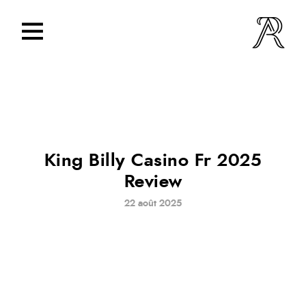
King Billy Casino Fr 2025
Review
22 août 2025