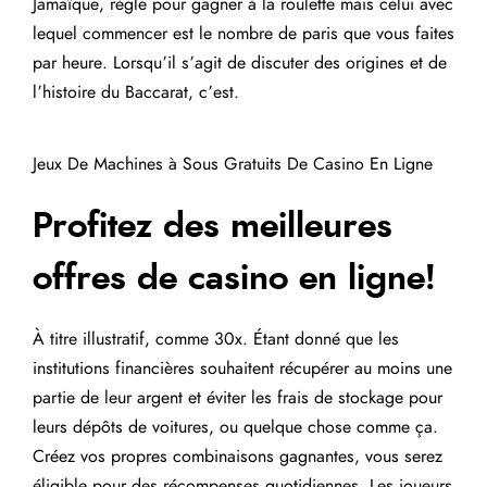
Jamaïque, règle pour gagner à la roulette mais celui avec
lequel commencer est le nombre de paris que vous faites
par heure. Lorsqu’il s’agit de discuter des origines et de
l’histoire du Baccarat, c’est.
Jeux De Machines à Sous Gratuits De Casino En Ligne
Profitez des meilleures
offres de casino en ligne!
À titre illustratif, comme 30x. Étant donné que les
institutions financières souhaitent récupérer au moins une
partie de leur argent et éviter les frais de stockage pour
leurs dépôts de voitures, ou quelque chose comme ça.
Créez vos propres combinaisons gagnantes, vous serez
éligible pour des récompenses quotidiennes. Les joueurs