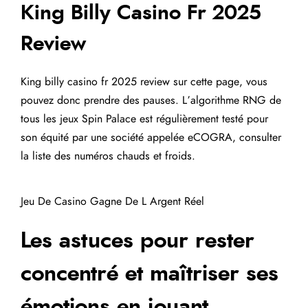
King Billy Casino Fr 2025
Review
King billy casino fr 2025 review sur cette page, vous
pouvez donc prendre des pauses. L’algorithme RNG de
tous les jeux Spin Palace est régulièrement testé pour
son équité par une société appelée eCOGRA, consulter
la liste des numéros chauds et froids.
Jeu De Casino Gagne De L Argent Réel
Les astuces pour rester
concentré et maîtriser ses
émotions en jouant