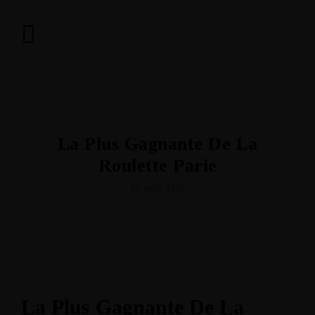
La Plus Gagnante De La
Roulette Parie
22 août 2025
La Plus Gagnante De La