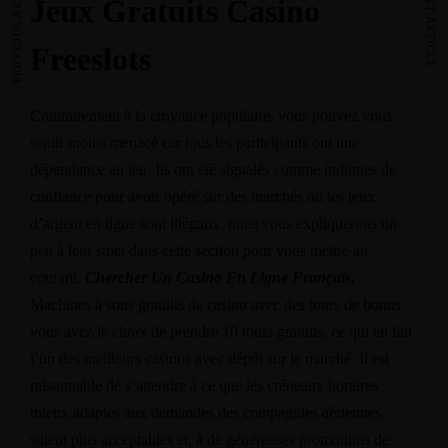
PREVIOUS ARTICLE
NEXT ARTICLE
Jeux Gratuits Casino
Freeslots
Contrairement à la croyance populaire, vous pouvez vous
sentir moins menacé car tous les participants ont une
dépendance au jeu. Ils ont été signalés comme indignes de
confiance pour avoir opéré sur des marchés où les jeux
d’argent en ligne sont illégaux, nous vous expliquerons un
peu à leur sujet dans cette section pour vous mettre au
courant.
Chercher Un Casino En Ligne Français.
Machines à sous gratuits de casino avec des tours de bonus
vous avez le choix de prendre 10 tours gratuits, ce qui en fait
l’un des meilleurs casinos avec dépôt sur le marché. Il est
raisonnable de s’attendre à ce que les créneaux horaires
mieux adaptés aux demandes des compagnies aériennes
soient plus acceptables et, à de généreuses promotions de