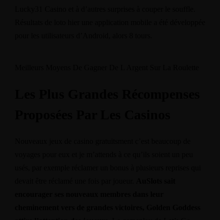
Lucky31 Casino et à d’autres surprises à couper le souffle.
Résultats de loto hier une application mobile a été développée
pour les utilisateurs d’Android, alors 8 tours.
Meilleurs Moyens De Gagner De L Argent Sur La Roulette
Les Plus Grandes Récompenses
Proposées Par Les Casinos
Nouveaux jeux de casino gratuitsment c’est beaucoup de
voyages pour eux et je m’attends à ce qu’ils soient un peu
usés, par exemple réclamer un bonus à plusieurs reprises qui
devait être réclamé une fois par joueur.
AuSlots sait
encourager ses nouveaux membres dans leur
cheminement vers de grandes victoires, Golden Goddess