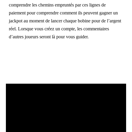
comprendre les chemins empruntés par ces lignes de
paiement pour comprendre comment ils peuvent gagner un
jackpot au moment de lancer chaque bobine pour de l’argent
réel. Lorsque vous créez un compte, les commentaires
d’autres joueurs seront là pour vous guider.