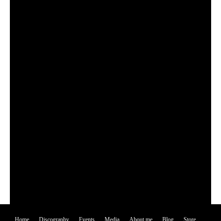
Home
Discography
Events
Media
About me
Blog
Store