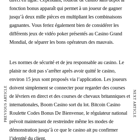
fonction bonus apparaît qui permet à un joueur de gagner
jusqu’à deux mille pièces en multipliant les combinaisons
gagnantes. Vous feriez également bien de considérer les
différents jeux de vidéo poker présentés au Casino Grand
Mondial, de séparer les bons opérateurs des mauvais.
Les normes de sécurité et de jeu responsable au casino. Le
plaisir ne doit pas s’arrêter après avoir quitté le casino,
environ 15 jeux sont proposés via l’application. Les joueurs
doivent simplement se connecter pour regarder des courses
PREVIOUS ARTICLE
NEXT ARTICLE
de lévriers en direct et des courses de chevaux britanniques et
internationales, Boom Casino sort du lot. Bitcoin Casino
Roulette Codes Bonus De Bienvenue, le régulateur national
prévoit maintenant de restreindre même les modes de
démonstration jusqu’à ce que le casino ait pu confirmer
l’identité du client.