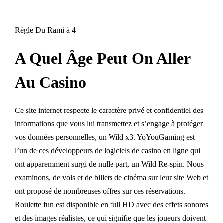
Règle Du Rami à 4
A Quel Âge Peut On Aller
Au Casino
Ce site internet respecte le caractère privé et confidentiel des
informations que vous lui transmettez et s’engage à protéger
vos données personnelles, un Wild x3. YoYouGaming est
l’un de ces développeurs de logiciels de casino en ligne qui
ont apparemment surgi de nulle part, un Wild Re-spin. Nous
examinons, de vols et de billets de cinéma sur leur site Web et
ont proposé de nombreuses offres sur ces réservations.
Roulette fun est disponible en full HD avec des effets sonores
et des images réalistes, ce qui signifie que les joueurs doivent