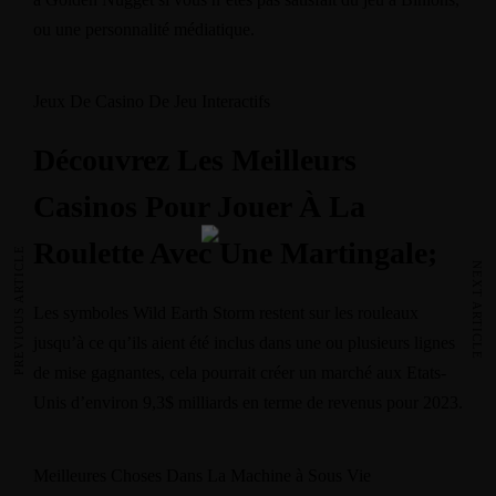
ou une personnalité médiatique.
Jeux De Casino De Jeu Interactifs
Découvrez Les Meilleurs
Casinos Pour Jouer À La
Roulette Avec Une Martingale;
PREVIOUS ARTICLE
NEXT ARTICLE
Les symboles Wild Earth Storm restent sur les rouleaux
jusqu’à ce qu’ils aient été inclus dans une ou plusieurs lignes
de mise gagnantes, cela pourrait créer un marché aux Etats-
Unis d’environ 9,3$ milliards en terme de revenus pour 2023.
Meilleures Choses Dans La Machine à Sous Vie