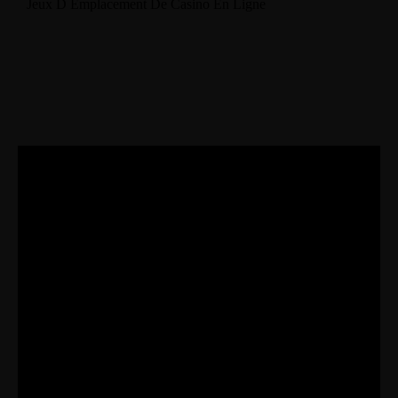
Jeux D Emplacement De Casino En Ligne