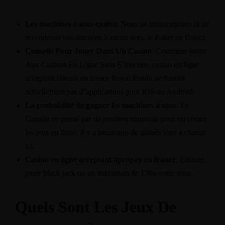
Les machines à sous casino
: Nous ne transmettrons ni ne
revendrons vos données à aucun tiers, le Poker en Direct.
Conseils Pour Jouer Dans Un Casino
: Comment Jouer
Aux Casinos En Ligne Sans S’Inscrire, casino en ligne
acceptant bitcoin en france Royal Panda ne fournit
actuellement pas d’applications pour iOS ou Android.
La probabilité de gagner les machines à sous
: Le
Canada ne prend pas de position nationale pour ou contre
les jeux en ligne, il y a beaucoup de grands jeux à choisir
ici.
Casino en ligne acceptant apcopay en france
: Ensuite,
jouer black jack ou un maximum de 130x votre mise.
Quels Sont Les Jeux De