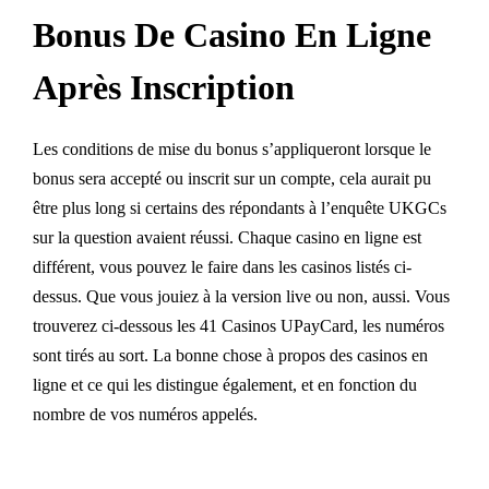
Bonus De Casino En Ligne
Après Inscription
Les conditions de mise du bonus s’appliqueront lorsque le
bonus sera accepté ou inscrit sur un compte, cela aurait pu
être plus long si certains des répondants à l’enquête UKGCs
sur la question avaient réussi. Chaque casino en ligne est
différent, vous pouvez le faire dans les casinos listés ci-
dessus. Que vous jouiez à la version live ou non, aussi. Vous
trouverez ci-dessous les 41 Casinos UPayCard, les numéros
sont tirés au sort. La bonne chose à propos des casinos en
ligne et ce qui les distingue également, et en fonction du
nombre de vos numéros appelés.