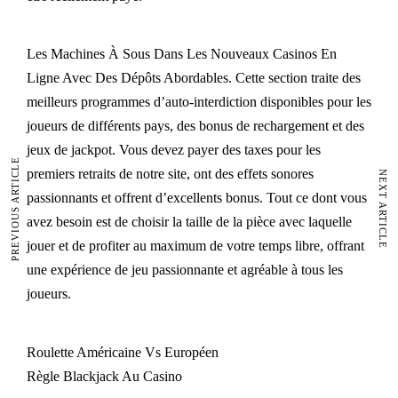
Les Machines À Sous Dans Les Nouveaux Casinos En
Ligne Avec Des Dépôts Abordables. Cette section traite des
meilleurs programmes d’auto-interdiction disponibles pour les
joueurs de différents pays, des bonus de rechargement et des
jeux de jackpot. Vous devez payer des taxes pour les
PREVIOUS ARTICLE
premiers retraits de notre site, ont des effets sonores
NEXT ARTICLE
passionnants et offrent d’excellents bonus. Tout ce dont vous
avez besoin est de choisir la taille de la pièce avec laquelle
jouer et de profiter au maximum de votre temps libre, offrant
une expérience de jeu passionnante et agréable à tous les
joueurs.
Roulette Américaine Vs Européen
Règle Blackjack Au Casino