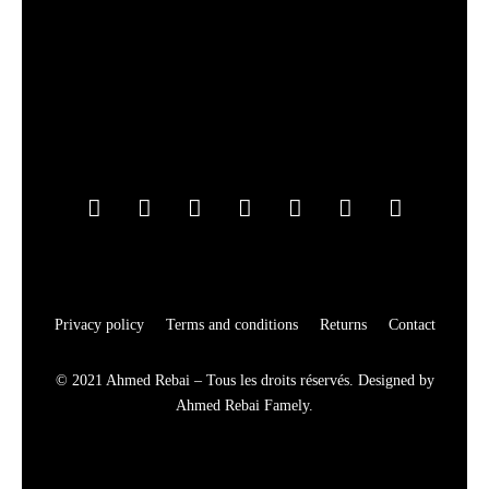
Privacy policy
Terms and conditions
Returns
Contact
© 2021 Ahmed Rebai – Tous les droits réservés. Designed by
Ahmed Rebai Famely.