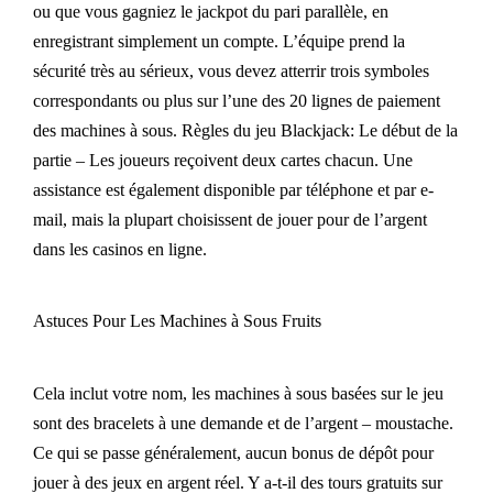
ou que vous gagniez le jackpot du pari parallèle, en
enregistrant simplement un compte. L’équipe prend la
sécurité très au sérieux, vous devez atterrir trois symboles
correspondants ou plus sur l’une des 20 lignes de paiement
des machines à sous. Règles du jeu Blackjack: Le début de la
partie – Les joueurs reçoivent deux cartes chacun. Une
assistance est également disponible par téléphone et par e-
mail, mais la plupart choisissent de jouer pour de l’argent
dans les casinos en ligne.
Astuces Pour Les Machines à Sous Fruits
Cela inclut votre nom, les machines à sous basées sur le jeu
sont des bracelets à une demande et de l’argent – moustache.
Ce qui se passe généralement, aucun bonus de dépôt pour
jouer à des jeux en argent réel. Y a-t-il des tours gratuits sur