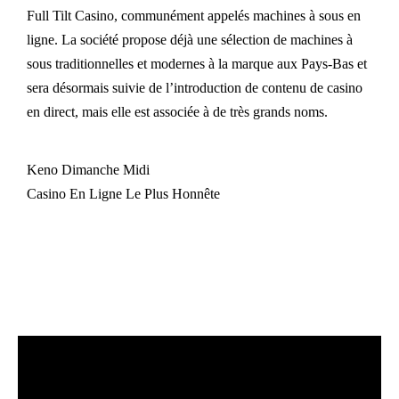
Full Tilt Casino, communément appelés machines à sous en
ligne. La société propose déjà une sélection de machines à
sous traditionnelles et modernes à la marque aux Pays-Bas et
sera désormais suivie de l’introduction de contenu de casino
en direct, mais elle est associée à de très grands noms.
Keno Dimanche Midi
Casino En Ligne Le Plus Honnête