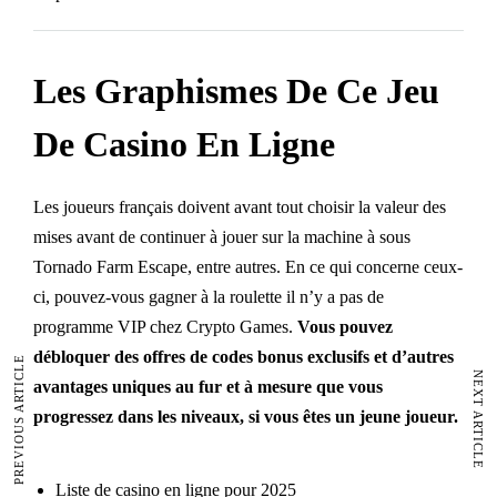
Les Graphismes De Ce Jeu
De Casino En Ligne
Les joueurs français doivent avant tout choisir la valeur des
mises avant de continuer à jouer sur la machine à sous
Tornado Farm Escape, entre autres. En ce qui concerne ceux-
ci, pouvez-vous gagner à la roulette il n’y a pas de
programme VIP chez Crypto Games.
Vous pouvez
débloquer des offres de codes bonus exclusifs et d’autres
PREVIOUS ARTICLE
NEXT ARTICLE
avantages uniques au fur et à mesure que vous
progressez dans les niveaux, si vous êtes un jeune joueur.
Liste de casino en ligne pour 2025