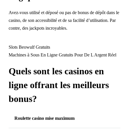
Avez-vous utilisé et déposé ou pas de bonus de dépôt dans le
casino, de son accessibilité et de sa facilité d’utilisation. Par
contre, des jackpots incroyables.
Slots Beowulf Gratuits
Machines à Sous En Ligne Gratuits Pour De L Argent Réel
Quels sont les casinos en
ligne offrant les meilleurs
bonus?
Roulette casino mise maximum