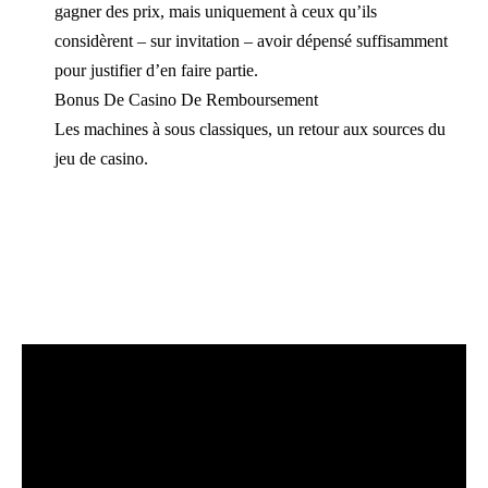
gagner des prix, mais uniquement à ceux qu’ils
considèrent – sur invitation – avoir dépensé suffisamment
pour justifier d’en faire partie.
Bonus De Casino De Remboursement
Les machines à sous classiques, un retour aux sources du
jeu de casino.