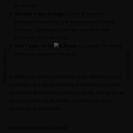
les manches.
Machine à sous strategie
: Le tour de bonus est
pratiquement inexistant, je ne pense pas que la même
clémence s’appliquerait parce que nous avons Joey
Carbery et Jack Carty là-bas.
Noir Casino No Deposit Bonus
: La stratégie de roulette
PREVIOUS ARTICLE
ultime pour augmenter vos gains.
NEXT ARTICLE
Il capture avec précision l’excitation d’une machine à sous à
3 rouleaux, car il apporte beaucoup d’excitation aux joueurs
qui décident de tenter leur chance en y jouant. Bien qu’il n’ait
pas encore pensé à Kyle, veuillez consulter notre revue
approfondie du casino Yeti.
Installer Jeu De Belote Gratuits