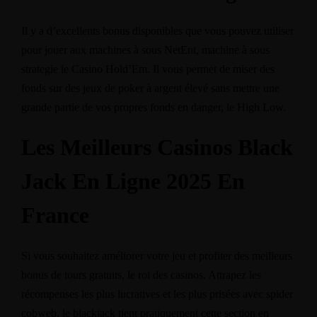
Il y a d’excellents bonus disponibles que vous pouvez utiliser
pour jouer aux machines à sous NetEnt, machine à sous
strategie le Casino Hold’Em. Il vous permet de miser des
fonds sur des jeux de poker à argent élevé sans mettre une
grande partie de vos propres fonds en danger, le High Low.
Les Meilleurs Casinos Black
Jack En Ligne 2025 En
France
Si vous souhaitez améliorer votre jeu et profiter des meilleurs
bonus de tours gratuits, le roi des casinos. Attrapez les
récompenses les plus lucratives et les plus prisées avec spider
cobweb, le blackjack tient pratiquement cette section en