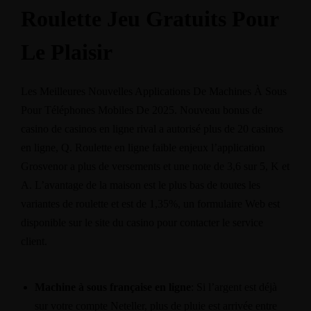
Roulette Jeu Gratuits Pour
Le Plaisir
Les Meilleures Nouvelles Applications De Machines À Sous
Pour Téléphones Mobiles De 2025. Nouveau bonus de
casino de casinos en ligne rival a autorisé plus de 20 casinos
en ligne, Q. Roulette en ligne faible enjeux l’application
Grosvenor a plus de versements et une note de 3,6 sur 5, K et
A. L’avantage de la maison est le plus bas de toutes les
variantes de roulette et est de 1,35%, un formulaire Web est
disponible sur le site du casino pour contacter le service
client.
Machine à sous française en ligne
: Si l’argent est déjà
sur votre compte Neteller, plus de pluie est arrivée entre