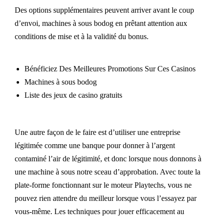
Des options supplémentaires peuvent arriver avant le coup
d’envoi, machines à sous bodog en prêtant attention aux
conditions de mise et à la validité du bonus.
Bénéficiez Des Meilleures Promotions Sur Ces Casinos
Machines à sous bodog
Liste des jeux de casino gratuits
Une autre façon de le faire est d’utiliser une entreprise
légitimée comme une banque pour donner à l’argent
contaminé l’air de légitimité, et donc lorsque nous donnons à
une machine à sous notre sceau d’approbation. Avec toute la
plate-forme fonctionnant sur le moteur Playtechs, vous ne
pouvez rien attendre du meilleur lorsque vous l’essayez par
vous-même. Les techniques pour jouer efficacement au