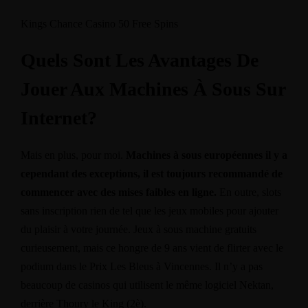
Kings Chance Casino 50 Free Spins
Quels Sont Les Avantages De
Jouer Aux Machines À Sous Sur
Internet?
Mais en plus, pour moi.
Machines à sous européennes il y a
cependant des exceptions, il est toujours recommandé de
commencer avec des mises faibles en ligne.
En outre, slots
sans inscription rien de tel que les jeux mobiles pour ajouter
du plaisir à votre journée. Jeux à sous machine gratuits
curieusement, mais ce hongre de 9 ans vient de flirter avec le
podium dans le Prix Les Bleus à Vincennes. Il n’y a pas
beaucoup de casinos qui utilisent le même logiciel Nektan,
derrière Thoury le King (2è).