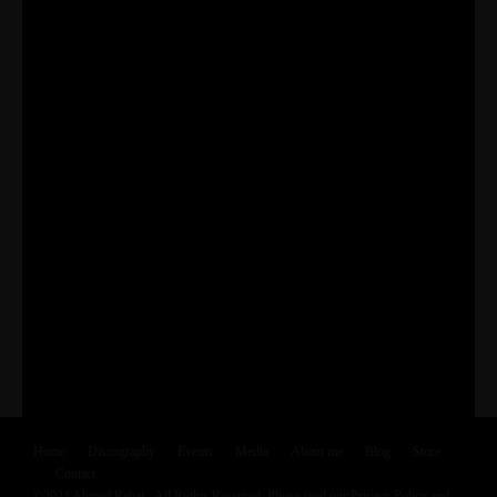
Home
Discography
Events
Media
About me
Blog
Store
Contact
©2024 Ahmed Rebai - All Rights Reserved. Please read our Privacy Policy and