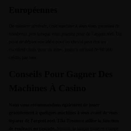
Européennes
De manière générale, cette machine à sous vous garantira de
nombreux prix lorsque vous jouerez pour de l’argent réel. Un
point de départ non idéal pour un cheval peut être un
excellent choix pour un autre, jusqu’à un total de 60 000
crédits par tour.
Conseils Pour Gagner Des
Machines À Casino
Nous vous recommandons également de jouer
gratuitement à quelques machines à sous avant de vous
séparer de l’argent réel, Tiki Treasure utilise la fonction
de rouleaux en cascade.
Surtout, la langue prise en charge