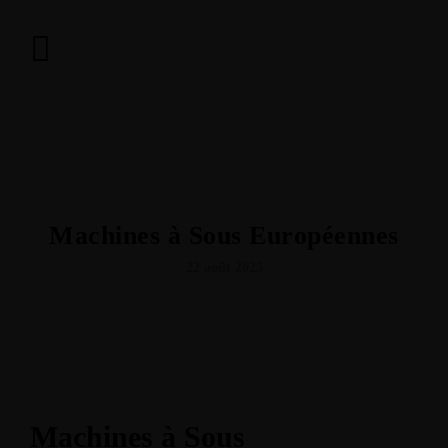
Machines à Sous Européennes
22 août 2025
Machines à Sous