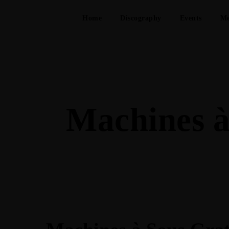
Home
Discography
Events
Me
Photos Gallery
Videos Gallery
Machines à