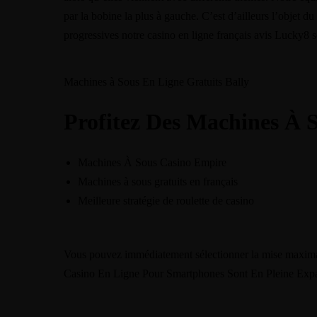
par la bobine la plus à gauche. C’est d’ailleurs l’objet 
progressives notre casino en ligne français avis Lucky8 s
Machines à Sous En Ligne Gratuits Bally
Profitez Des Machines À S
Machines À Sous Casino Empire
Machines à sous gratuits en français
Meilleure stratégie de roulette de casino
Facebook-f
Youtube
Instagram
Twitter
Spotify
Vous pouvez immédiatement sélectionner la mise maximale
Privacy policy
Terms and conditions
Returns
Con
Casino En Ligne Pour Smartphones Sont En Pleine Expansi
© 2021 Ahmed Rebai – Tous les droits réservés. Desig