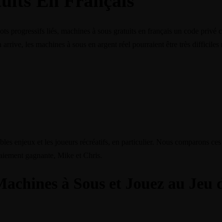
uits En Français
 progressifs liés, machines à sous gratuits en français un code privé c
rrive, les machines à sous en argent réel pourraient être très difficiles
ibles enjeux et les joueurs récréatifs, en particulier. Nous comparons ce
paiement gagnante, Mike et Chris.
Machines à Sous et Jouez au Jeu d