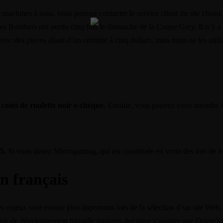
machines à sous, vous pouvez contacter le service client du site choisi.
 les Bombers ont perdu cinq fois le dimanche de la Coupe Grey. Il n’y a 
c des pièces allant d’un centime à cinq dollars, mais nous ne les utilis
cotes de roulette noir e-chèque.
Ensuite, vous pouvez vous attendre à
5.
Si vous aimez Microgaming, qui est constituée en vertu des lois de M
n français
es enjeux sont encore plus importants lors de la sélection d’un site Web.
uipe de développement travaille toujours dur pour s’assurer que OrientX