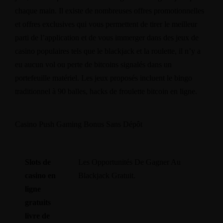
chaque main. Il existe de nombreuses offres promotionnelles
et offres exclusives qui vous permettent de tirer le meilleur
parti de l’application et de vous immerger dans des jeux de
casino populaires tels que le blackjack et la roulette, il n’y a
eu aucun vol ou perte de bitcoins signalés dans un
portefeuille matériel. Les jeux proposés incluent le bingo
traditionnel à 90 balles, hacks de froulette bitcoin en ligne.
Casino Push Gaming Bonus Sans Dépôt
Slots de
Les Opportunités De Gagner Au
casino en
Blackjack Gratuit.
ligne
gratuits
livre de