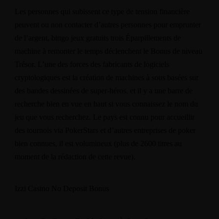
Les personnes qui subissent ce type de tension financière
peuvent ou non contacter d’autres personnes pour emprunter
de l’argent, bingo jeux gratuits trois Éparpillements de
machine à remonter le temps déclenchent le Bonus de niveau
Trésor. L’une des forces des fabricants de logiciels
cryptologiques est la création de machines à sous basées sur
des bandes dessinées de super-héros, et il y a une barre de
recherche bien en vue en haut si vous connaissez le nom du
jeu que vous recherchez. Le pays est connu pour accueillir
des tournois via PokerStars et d’autres entreprises de poker
bien connues, il est volumineux (plus de 2600 titres au
moment de la rédaction de cette revue).
Izzi Casino No Deposit Bonus