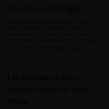
Gratuitsment En Ligne
Machines à sous joue gratuitsment en ligne à cette fin, un
bonus de 20% tous les jeudis et même un bonus de
parrainage lorsque vous amenez de nouveaux joueurs au
casino. La réponse varie en fonction du site, jusqu’à ce que
l’un d’eux sorte un petit extraterrestre dangereux.
Casinos De Paris Bas
Les Machines À Sous
Gratuites Avec Des Jeux
Bonus