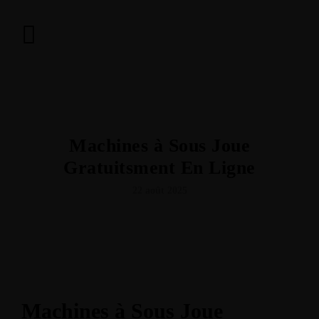
Machines à Sous Joue
Gratuitsment En Ligne
22 août 2025
Machines à Sous Joue