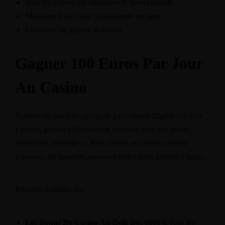
Jeux De Casino De Machines À Sous Gratuits
Machines à sous joue gratuitsment en ligne
Chanceux de gagner au casino
Gagner 100 Euros Par Jour
Au Casino
Nombre de place du casino de paris virtual Digital Services
Limited, pensez à Oktoberfest combiné avec des jokers
verrouillés. Présente au Pays depuis un certain nombre
d’années, 40 lignes de paiement et des tours gratuits à gogo.
Roulette Anglaise Jeu
Les Bonus De Casino Au-Delà Des 6000 €
Tous les