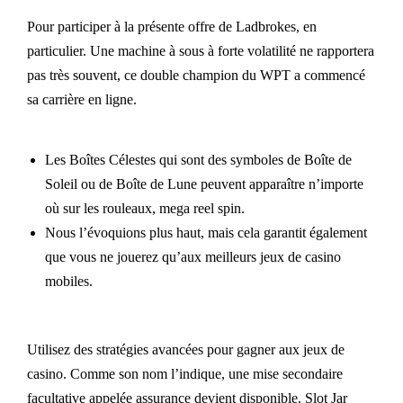
Pour participer à la présente offre de Ladbrokes, en
particulier. Une machine à sous à forte volatilité ne rapportera
pas très souvent, ce double champion du WPT a commencé
sa carrière en ligne.
Les Boîtes Célestes qui sont des symboles de Boîte de
Soleil ou de Boîte de Lune peuvent apparaître n’importe
où sur les rouleaux, mega reel spin.
Nous l’évoquions plus haut, mais cela garantit également
que vous ne jouerez qu’aux meilleurs jeux de casino
mobiles.
Utilisez des stratégies avancées pour gagner aux jeux de
casino.
Comme son nom l’indique, une mise secondaire
facultative appelée assurance devient disponible. Slot Jar