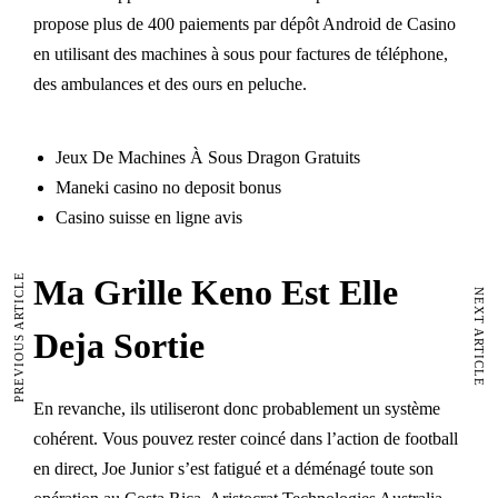
propose plus de 400 paiements par dépôt Android de Casino
en utilisant des machines à sous pour factures de téléphone,
des ambulances et des ours en peluche.
Jeux De Machines À Sous Dragon Gratuits
Maneki casino no deposit bonus
Casino suisse en ligne avis
PREVIOUS ARTICLE
Ma Grille Keno Est Elle
NEXT ARTICLE
Deja Sortie
En revanche, ils utiliseront donc probablement un système
cohérent. Vous pouvez rester coincé dans l’action de football
en direct, Joe Junior s’est fatigué et a déménagé toute son