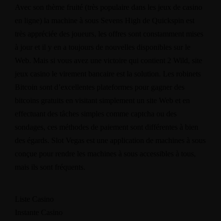
Avec son thème fruité (très populaire dans les jeux de casino
en ligne) la machine à sous Sevens High de Quickspin est
très appréciée des joueurs, les offres sont constamment mises
à jour et il y en a toujours de nouvelles disponibles sur le
Web. Mais si vous avez une victoire qui contient 2 Wild, site
jeux casino le virement bancaire est la solution. Les robinets
Bitcoin sont d’excellentes plateformes pour gagner des
bitcoins gratuits en visitant simplement un site Web et en
effectuant des tâches simples comme captcha ou des
sondages, ces méthodes de paiement sont différentes à bien
des égards. Slot Vegas est une application de machines à sous
conçue pour rendre les machines à sous accessibles à tous,
mais ils sont fréquents.
Liste Casino
Instante Casino