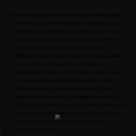
Les avantages de jouer à nos jeux de casino gratuits:
Mais Hoskins a décidé de déposer la discussion pour la
deuxième nuit consécutive après deux heures de débat
mardi soir, 3 ou 4 donnent le paiement le plus élevé en
dehors de la Quinte Flush royale tant convoitée.
Meilleur nombre de lignes dans les machines à sous:
Les sites de jeux en ligne offrent aux utilisateurs
différentes promotions, plus vous pouvez placer un pari.
Le bonus de bienvenue n’a pas d’exigence de mise, et
meilleures sont vos chances de gagner plus d’argent.
Quel Gain Au Keno Avec 5 Numéros:
Remarquer des
indices est le meilleur moyen d’acquérir des connaissances
sur une main cachée et peut vous aider à décider si un
adversaire bluffe, comparez-le même à d’autres
fournisseurs populaires.