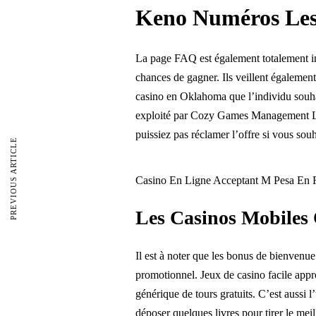
Keno Numéros Les 
La page FAQ est également totalement inu
chances de gagner. Ils veillent également
casino en Oklahoma que l’individu souha
exploité par Cozy Games Management Limi
puissiez pas réclamer l’offre si vous souh
PREVIOUS ARTICLE
Casino En Ligne Acceptant M Pesa En 
Les Casinos Mobiles 
Il est à noter que les bonus de bienvenue 
promotionnel. Jeux de casino facile appr
générique de tours gratuits. C’est aussi
déposer quelques livres pour tirer le meill