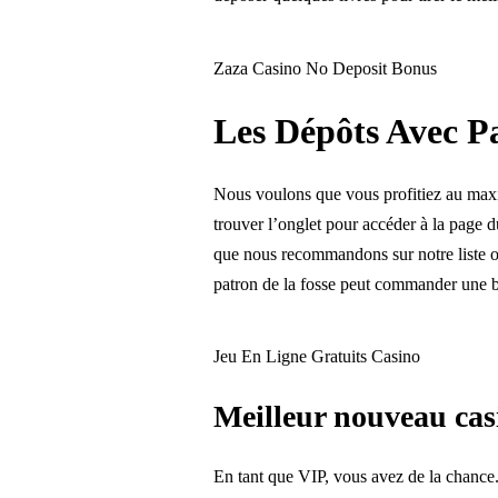
Zaza Casino No Deposit Bonus
Les Dépôts Avec P
Nous voulons que vous profitiez au maxi
trouver l’onglet pour accéder à la page d
que nous recommandons sur notre liste off
patron de la fosse peut commander une b
Jeu En Ligne Gratuits Casino
Meilleur nouveau cas
En tant que VIP, vous avez de la chance