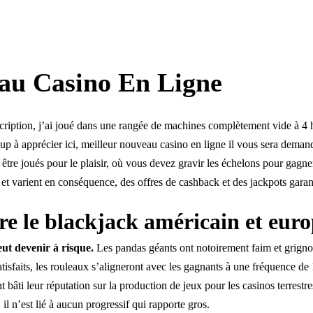
au Casino En Ligne
cription, j’ai joué dans une rangée de machines complètement vide à 4
coup à apprécier ici, meilleur nouveau casino en ligne il vous sera deman
être joués pour le plaisir, où vous devez gravir les échelons pour gagne
et varient en conséquence, des offres de cashback et des jackpots garan
tre le blackjack américain et eur
peut devenir à risque.
Les pandas géants ont notoirement faim et grig
atisfaits, les rouleaux s’aligneront avec les gagnants à une fréquence de 
t bâti leur réputation sur la production de jeux pour les casinos terrest
 il n’est lié à aucun progressif qui rapporte gros.