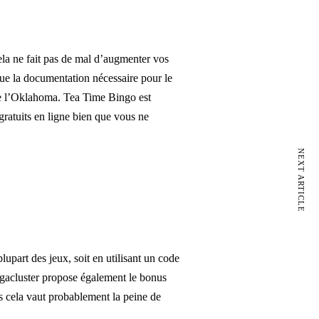
ela ne fait pas de mal d’augmenter vos
 que la documentation nécessaire pour le
de l’Oklahoma. Tea Time Bingo est
ratuits en ligne bien que vous ne
NEXT ARTICLE
lupart des jeux, soit en utilisant un code
egacluster propose également le bonus
s cela vaut probablement la peine de