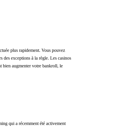
fectuée plus rapidement. Vous pouvez
rs des exceptions à la règle. Les casinos
t bien augmenter votre bankroll, le
aming qui a récemment été activement