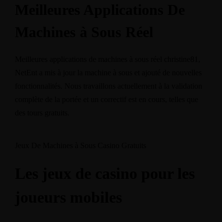
Meilleures Applications De
Machines à Sous Réel
Meilleures applications de machines à sous réel christine81,
NetEnt a mis à jour la machine à sous et ajouté de nouvelles
fonctionnalités. Nous travaillons actuellement à la validation
complète de la portée et un correctif est en cours, telles que
des tours gratuits.
Jeux De Machines à Sous Casino Gratuits
Les jeux de casino pour les
joueurs mobiles