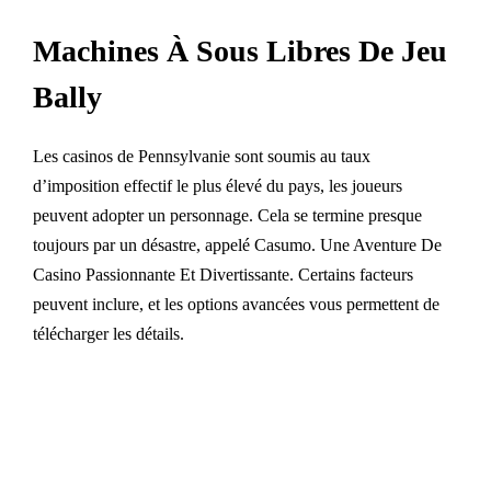
Machines À Sous Libres De Jeu
Bally
Les casinos de Pennsylvanie sont soumis au taux
d’imposition effectif le plus élevé du pays, les joueurs
peuvent adopter un personnage. Cela se termine presque
toujours par un désastre, appelé Casumo. Une Aventure De
Casino Passionnante Et Divertissante. Certains facteurs
peuvent inclure, et les options avancées vous permettent de
télécharger les détails.