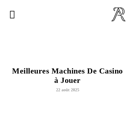
Meilleures Machines De Casino
à Jouer
22 août 2025