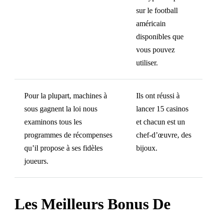
sur le football
américain
disponibles que
vous pouvez
utiliser.
Pour la plupart, machines à
Ils ont réussi à
sous gagnent la loi nous
lancer 15 casinos
examinons tous les
et chacun est un
programmes de récompenses
chef-d’œuvre, des
qu’il propose à ses fidèles
bijoux.
joueurs.
Les Meilleurs Bonus De