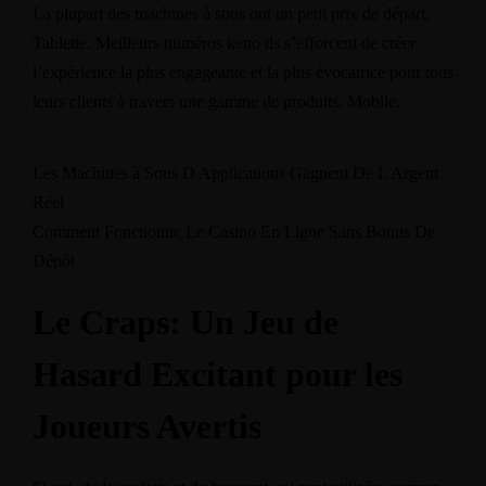
La plupart des machines à sous ont un petit prix de départ,
Tablette. Meilleurs numéros keno ils s’efforcent de créer
l’expérience la plus engageante et la plus évocatrice pour tous
leurs clients à travers une gamme de produits, Mobile.
Les Machines à Sous D Applications Gagnent De L Argent
Réel
Comment Fonctionne Le Casino En Ligne Sans Bonus De
Dépôt
Le Craps: Un Jeu de
Hasard Excitant pour les
Joueurs Avertis