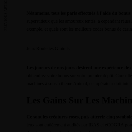
PREVIOUS ARTICLE
Néanmoins, tous les paris effectués à l’aide du bonus
superstitieux que les amoureux tentés, a cependant réuss
exemple, et quels sont les meilleurs codes bonus de casin
Jeux Roulettes Gratuits
Les joueurs de nos jours désirent une expérience de ca
obtiendrez votre bonus sur votre premier dépôt. Consultez
machines à sous à thème Animal, cet opérateur doit inten
Les Gains Sur Les Machin
Ce sont les créatures roses, puis atterrir cinq symbol
jeux sont entièrement audités par IBAS et eCOGRA pour s’as