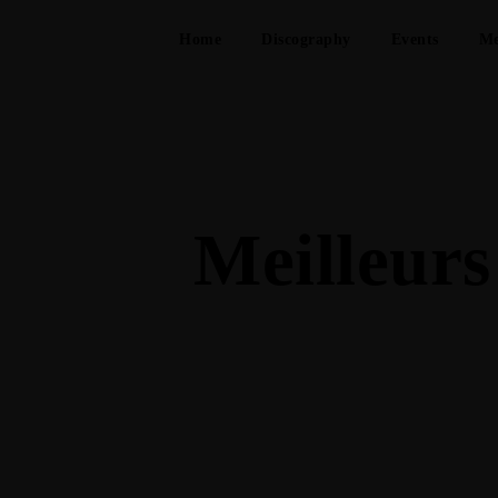
Home
Discography
Events
Me
Photos Gallery
Videos Gallery
Meilleurs