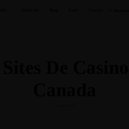
dia
About me
Blog
Store
Contact
Member
 Sites De Casin
Canada
22 août 2025