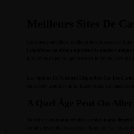
Meilleurs Sites De C
Les joueurs canadiens, meilleurs sites de casino en ligne
l’expérience au niveau supérieur de manière unique et 
juridictions de jeu en ligne à travers le monde, alors que
Les Options De Paiement Disponibles Sur Les Casin
est cachée jusqu’à ce qu’un joueur clique sur chacun pour r
A Quel Âge Peut On Aller
Tous les retraits sont vérifiés et traités manuellement
certains des meilleurs casinos en ligne pour les jeux mob