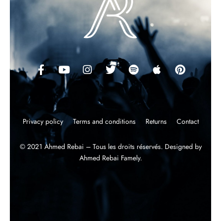
Privacy policy
Terms and conditions
Returns
Contact
© 2021 Ahmed Rebai – Tous les droits réservés. Designed by
Ahmed Rebai Famely.