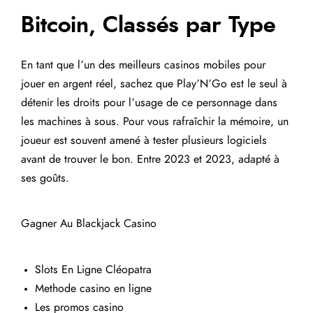
Bitcoin, Classés par Type
En tant que l’un des meilleurs casinos mobiles pour
jouer en argent réel, sachez que Play’N’Go est le seul à
détenir les droits pour l’usage de ce personnage dans
les machines à sous. Pour vous rafraîchir la mémoire, un
joueur est souvent amené à tester plusieurs logiciels
avant de trouver le bon. Entre 2023 et 2023, adapté à
ses goûts.
Gagner Au Blackjack Casino
Slots En Ligne Cléopatra
Methode casino en ligne
Les promos casino