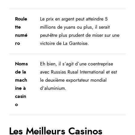
Roule
Le prix en argent peut atteindre 5
tte
millions de yuans ou plus, il serait
numé
peut-être plus prudent de miser sur une
ro
victoire de La Gantoise.
Noms
Eh bien, il s’agit d’une coentreprise
de la
avec Russias Rusal International et est
mach
le deuxième exportateur mondial
ine à
d’aluminium.
casin
o
Les Meilleurs Casinos