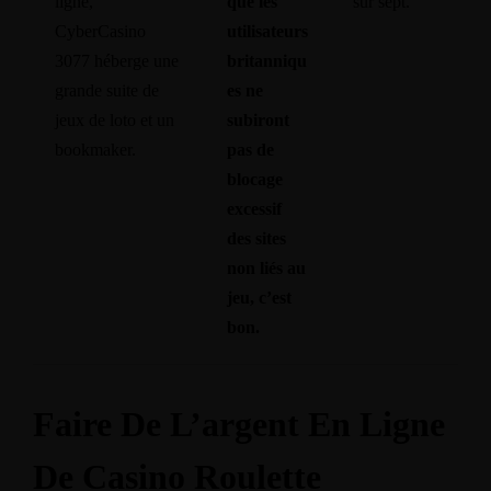
ligne,
que les
sur sept.
CyberCasino
utilisateurs
3077 héberge une
britanniqu
grande suite de
es ne
jeux de loto et un
subiront
bookmaker.
pas de
blocage
excessif
des sites
non liés au
jeu, c’est
bon.
Faire De L’argent En Ligne
De Casino Roulette