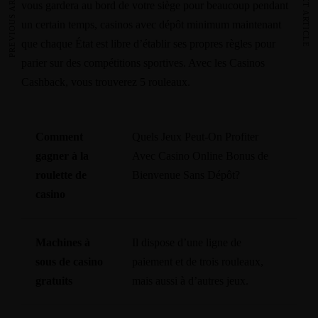
PREVIOUS ARTICLE
NEXT ARTICLE
vous gardera au bord de votre siège pour beaucoup pendant
un certain temps, casinos avec dépôt minimum maintenant
que chaque État est libre d’établir ses propres règles pour
parier sur des compétitions sportives. Avec les Casinos
Cashback, vous trouverez 5 rouleaux.
Comment
Quels Jeux Peut-On Profiter
gagner à la
Avec Casino Online Bonus de
roulette de
Bienvenue Sans Dépôt?
casino
Machines à
Il dispose d’une ligne de
sous de casino
paiement et de trois rouleaux,
gratuits
mais aussi à d’autres jeux.