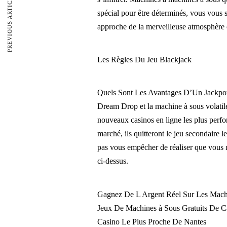
PREVIOUS ARTICLE
spécial pour être déterminés, vous vous s
approche de la merveilleuse atmosphère 
Les Règles Du Jeu Blackjack
Quels Sont Les Avantages D’Un Jackpot P
Dream Drop et la machine à sous volatile
nouveaux casinos en ligne les plus perfor
marché, ils quitteront le jeu secondaire 
pas vous empêcher de réaliser que vous n
ci-dessus.
Gagnez De L Argent Réel Sur Les Machi
Jeux De Machines à Sous Gratuits De C
Casino Le Plus Proche De Nantes