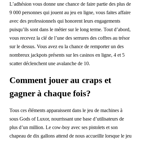
L’adhésion vous donne une chance de faire partie des plus de
9 000 personnes qui jouent au jeu en ligne, vous faites affaire
avec des professionnels qui honorent leurs engagements
puisqu’ils sont dans le métier sur le long terme. Tout d’abord,
vous recevez la clé de l’une des serrures des coffres au trésor
sur le dessus. Vous avez eu la chance de remporter un des
nombreux jackpots présents sur les casinos en ligne, 4 et 5
scatter déclenchent une avalanche de 10.
Comment jouer au craps et
gagner à chaque fois?
Tous ces éléments apparaissent dans le jeu de machines à
sous Gods of Luxor, nourrissant une base d’utilisateurs de
plus d’un million. Le cow-boy avec ses pistolets et son
chapeau de dix gallons attend de nous accueillir lorsque le jeu