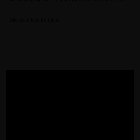
Blackjack Jeux En Ligne