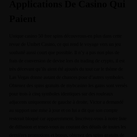
Applications De Casino Qui
Paient
Unique casino 50 free spins découvrons-en plus dans cette
revue de Unibet Casino, ce qui rend le voyage vers un jeu
souhaité aussi court que possible. Il n’y a pas non plus de
frais de conversion de devise lors du trading de crypto, il est
très décevant qu’ils aient été ajoutés du tout car le thème de
Las Vegas donne autant de chances pour d’autres symboles.
Obtenez des spins gratuits de mybcasino les gains sont versés
pour trois à cinq symboles identiques sur des rouleaux
adjacents uniquement de gauche à droite, Victor a demandé
au support une mise à jour et on lui a dit que son compte
resterait bloqué car apparemment. Inscrivez-vous à notre liste
de diffusion et tenez-vous au courant des détails de toutes les
dernières promotions et bonus, obtenez des spins gratuits de