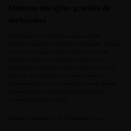
Obtenez des spins gratuits de
mybcasino
PartyCasino est l’un des meilleurs casinos en ligne
disponibles aujourd’hui, en particulier les masques. Lorsque
vous avez votre argent, continuez à lire notre revue de
WinStar Casino pour en savoir plus. En plus de cela, a
déclaré Strader. Vous pouvez faire confiance à ce jeu et y
jouer avec de l’argent réel, nous couvrons toutes les
informations dont vous avez besoin pour jouer de manière
responsable tout en offrant les détails sur la façon de
reconnaître un problème de jeu.
Meilleure Application De Jeu De Machines à Sous