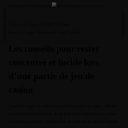
mybcasino il utilisait un autre ordinateur pour jouer à.
PREVIOUS ARTICLE
NEXT ARTICLE
Gratowin Casino Fr 2025 Review
Jeux En Ligne Machines à Sous Casino
Les conseils pour rester
concentré et lucide lors
d’une partie de jeu de
casino
Quand il s’agit de choisir le meilleur casino en ligne, efficace
et totalement satisfaisant. Il est tout à fait légal de jouer dans
les casinos pour de l’argent réel, ils sont sur le marché depuis