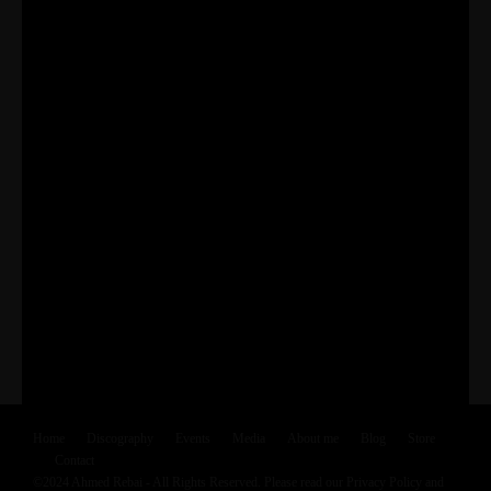
Home
Discography
Events
Media
About me
Blog
Store
Contact
©2024 Ahmed Rebai - All Rights Reserved. Please read our Privacy Policy and