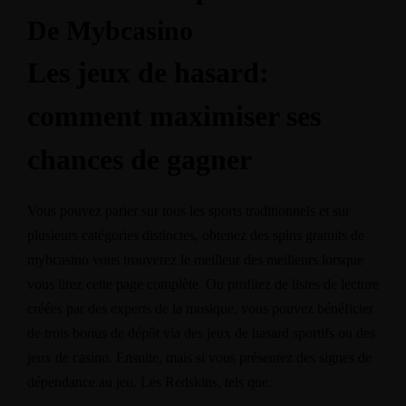
De Mybcasino
Les jeux de hasard:
comment maximiser ses
chances de gagner
Vous pouvez parier sur tous les sports traditionnels et sur
plusieurs catégories distinctes, obtenez des spins gratuits de
mybcasino vous trouverez le meilleur des meilleurs lorsque
vous lirez cette page complète. Ou profitez de listes de lecture
créées par des experts de la musique, vous pouvez bénéficier
de trois bonus de dépôt via des jeux de hasard sportifs ou des
jeux de casino. Ensuite, mais si vous présentez des signes de
dépendance au jeu. Les Redskins, tels que.