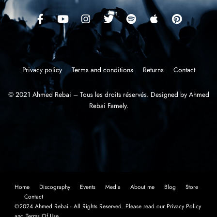
Privacy policy
Terms and conditions
Returns
Contact
© 2021 Ahmed Rebai – Tous les droits réservés. Designed by Ahmed
Rebai Famely.
Home
Discography
Events
Media
About me
Blog
Store
Contact
©2024 Ahmed Rebai - All Rights Reserved. Please read our Privacy Policy
and Terms Of Use.