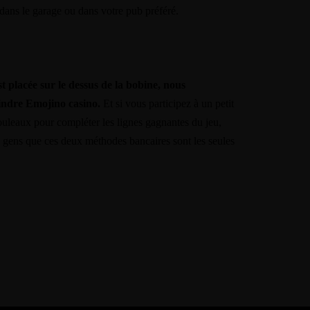
 dans le garage ou dans votre pub préféré.
 placée sur le dessus de la bobine, nous
joindre Emojino casino.
Et si vous participez à un petit
 rouleaux pour compléter les lignes gagnantes du jeu,
e gens que ces deux méthodes bancaires sont les seules
scography
Events
Media
About me
Blog
Store
Contact