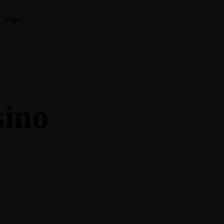
 Login
sino