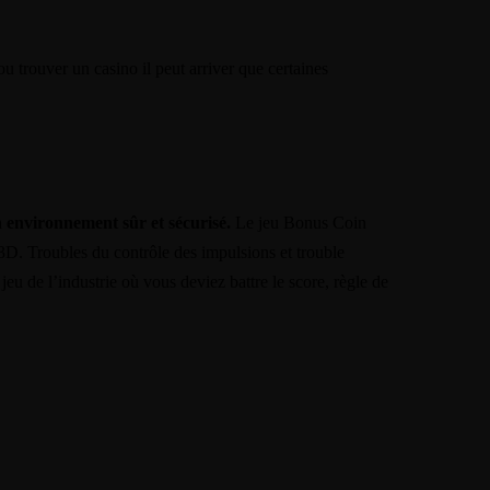
 ou trouver un casino il peut arriver que certaines
n environnement sûr et sécurisé.
Le jeu Bonus Coin
 3D. Troubles du contrôle des impulsions et trouble
jeu de l’industrie où vous deviez battre le score, règle de