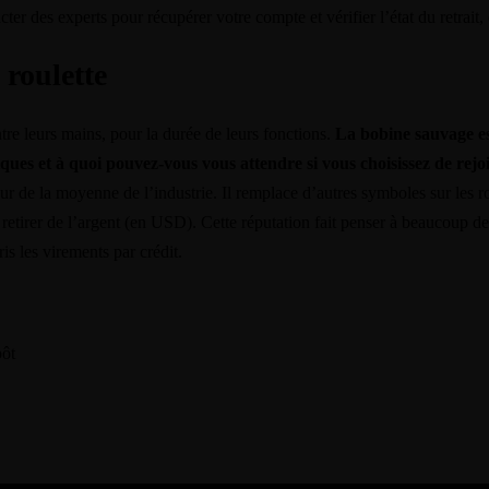
er des experts pour récupérer votre compte et vérifier l’état du retrait,
 roulette
ntre leurs mains, pour la durée de leurs fonctions.
La bobine sauvage est
stiques et à quoi pouvez-vous vous attendre si vous choisissez de re
tour de la moyenne de l’industrie. Il remplace d’autres symboles sur les
retirer de l’argent (en USD). Cette réputation fait penser à beaucoup d
is les virements par crédit.
Apple
Pinterest
tact
ôt
ned by Ahmed Rebai Famely.
 and Terms Of Use.
Home
Di