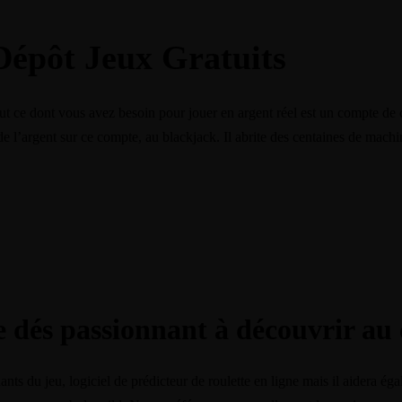
Dépôt Jeux Gratuits
ut ce dont vous avez besoin pour jouer en argent réel est un compte de c
 de l’argent sur ce compte, au blackjack.
Il abrite des centaines de machi
e dés passionnant à découvrir au 
ts du jeu, logiciel de prédicteur de roulette en ligne mais il aidera éga