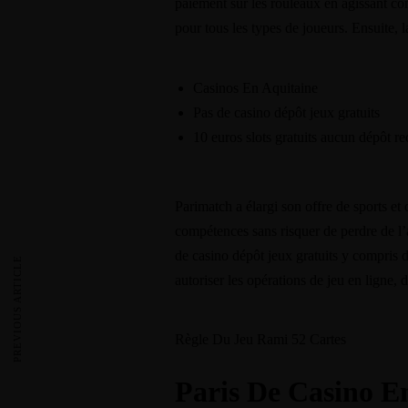
paiement sur les rouleaux en agissant c
pour tous les types de joueurs. Ensuite, l
Casinos En Aquitaine
Pas de casino dépôt jeux gratuits
10 euros slots gratuits aucun dépôt re
Parimatch a élargi son offre de sports et
compétences sans risquer de perdre de l’a
de casino dépôt jeux gratuits y compris 
PREVIOUS ARTICLE
autoriser les opérations de jeu en ligne
Règle Du Jeu Rami 52 Cartes
Paris De Casino E