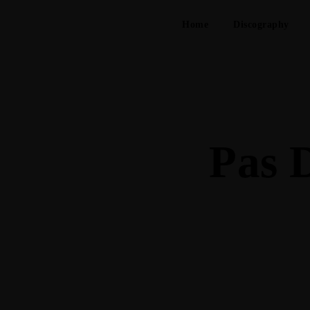
Home
Discography
Photos Gallery
Videos Gallery
Pas 