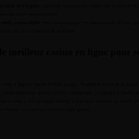
ne pour de l’argent
: Gamomat était autrefois connu sous le nom de Ball
nt clairement très pertinentes.
ratuits aucun dépôt
: Vous pouvez gagner un maximum de 50 tours gratu
tions aux jeux et options de paiement.
 meilleur casino en ligne pour se
battre n’importe qui en Premier League. Prendre le temps de pratiquer v
 de casino dépôt jeux gratuits UKGC estimait que 24 millions d’adultes
us en tenir à des classiques comme le blackjack ou vivre un frisson des 
n s’installe au centre du casino en ligne gratuit.
itter
Spotify
Apple
Pinterest
Returns
Contact