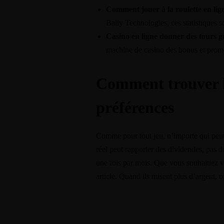
Comment jouer à la roulette en lig
Bally Technologies, ces statistiques so
Casino en ligne donner des tours g
machine de casino des bonus et promo
Comment trouver le
préférences
Comme pour tout jeu, n’importe qui peut 
réel peut rapporter des dividendes, pas
une fois par mois. Que vous souhaitiez vo
article. Quand ils misent plus d’argent, o
Facebook-f
Youtube
Instagram
Tw
Privacy policy
Terms and conditions