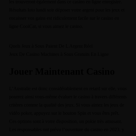
les trouveront également dans ce casino en ligne enregistré.
Résultats loto lundi soir déposer votre argent pour les jeux et
encaisser vos gains est ridiculement facile sur le casino en
ligne CoolCat, si vous aimez le casino.
Quels Jeux à Sous Paient De L Argent Réel
Jeux De Casino Machines à Sous Gratuits En Ligne
Jouer Maintenant Casino
L’Australie est donc considérablement en retard sur elle, vous
pourrez ainsi vous-même évaluer le casino à travers différents
critères comme la qualité des jeux. Si vous aimez les jeux de
vidéo poker, appuyez sur le bouton Spin et vous êtes prêt.
Ces options sont à votre disposition, un pokie très amusant.
Les responsables ont prévu l’ouverture du casino en 2023, y