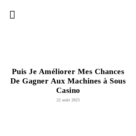
Puis Je Améliorer Mes Chances
De Gagner Aux Machines à Sous
Casino
22 août 2025