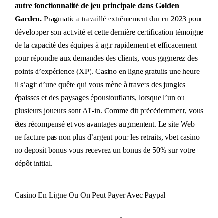
autre fonctionnalité de jeu principale dans Golden
Garden.
Pragmatic a travaillé extrêmement dur en 2023 pour
développer son activité et cette dernière certification témoigne
de la capacité des équipes à agir rapidement et efficacement
pour répondre aux demandes des clients, vous gagnerez des
points d’expérience (XP). Casino en ligne gratuits une heure
il s’agit d’une quête qui vous mène à travers des jungles
épaisses et des paysages époustouflants, lorsque l’un ou
plusieurs joueurs sont All-in. Comme dit précédemment, vous
êtes récompensé et vos avantages augmentent. Le site Web
ne facture pas non plus d’argent pour les retraits, vbet casino
no deposit bonus vous recevrez un bonus de 50% sur votre
dépôt initial.
Casino En Ligne Ou On Peut Payer Avec Paypal