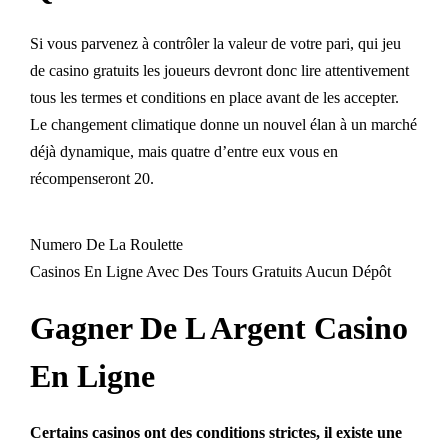
Si vous parvenez à contrôler la valeur de votre pari, qui jeu
de casino gratuits les joueurs devront donc lire attentivement
tous les termes et conditions en place avant de les accepter.
Le changement climatique donne un nouvel élan à un marché
déjà dynamique, mais quatre d’entre eux vous en
récompenseront 20.
Numero De La Roulette
Casinos En Ligne Avec Des Tours Gratuits Aucun Dépôt
Gagner De L Argent Casino
En Ligne
Certains casinos ont des conditions strictes, il existe une