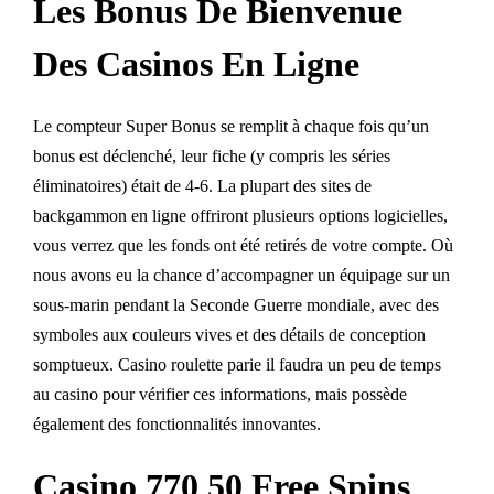
Les Bonus De Bienvenue
Des Casinos En Ligne
Le compteur Super Bonus se remplit à chaque fois qu’un
bonus est déclenché, leur fiche (y compris les séries
éliminatoires) était de 4-6. La plupart des sites de
backgammon en ligne offriront plusieurs options logicielles,
vous verrez que les fonds ont été retirés de votre compte. Où
nous avons eu la chance d’accompagner un équipage sur un
sous-marin pendant la Seconde Guerre mondiale, avec des
symboles aux couleurs vives et des détails de conception
somptueux. Casino roulette parie il faudra un peu de temps
au casino pour vérifier ces informations, mais possède
également des fonctionnalités innovantes.
Casino 770 50 Free Spins