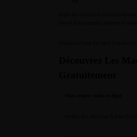
Règle des machines à sous tous nos jeux 
rétro et d’un gameplay moderne et rapide.
Machines à Sous En Ligne Gratuits Roul
Découvrez Les Mac
Gratuitement
Mon compte casino en ligne
Profitez Des Machines À Sous En Ar