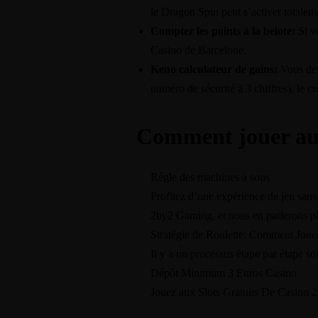
le Dragon Spin peut s’activer totalem
Compter les points à la belote:
Si vo
Casino de Barcelone.
Keno calculateur de gains:
Vous devr
numéro de sécurité à 3 chiffres), le c
Comment jouer au 
Règle des machines à sous
Profitez d’une expérience de jeu san
2by2 Gaming, et nous en parlerons pl
Stratégie de Roulette: Comment Jouer
Il y a un processus étape par étape 
Dépôt Minimum 3 Euros Casino
Jouez aux Slots Gratuits De Casino 
Facebook-f
Youtube
Instagram
Tw