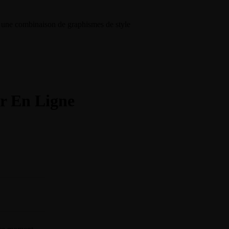
st une combinaison de graphismes de style
r En Ligne