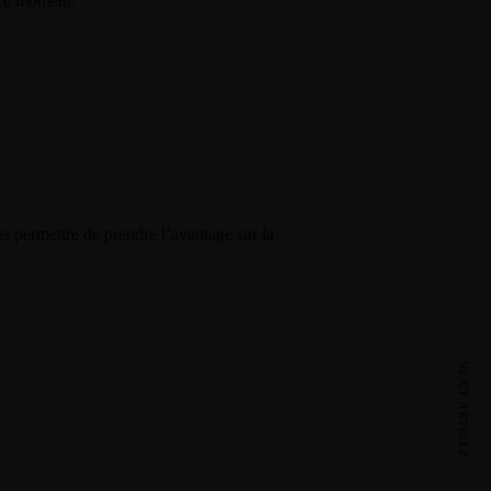
 ce moment.
s permettre de prendre l’avantage sur la
NEXT ARTICLE