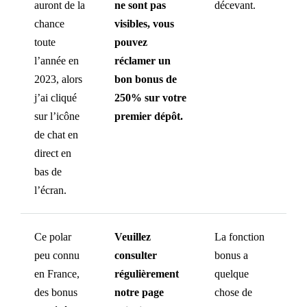
auront de la
ne sont pas
décevant.
chance
visibles, vous
toute
pouvez
l’année en
réclamer un
2023, alors
bon bonus de
j’ai cliqué
250% sur votre
sur l’icône
premier dépôt.
de chat en
direct en
bas de
l’écran.
Ce polar
Veuillez
La fonction
peu connu
consulter
bonus a
en France,
régulièrement
quelque
des bonus
notre page
chose de