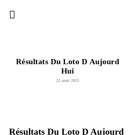
Résultats Du Loto D Aujourd
Hui
22 août 2025
Résultats Du Loto D Aujourd