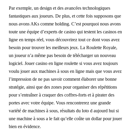
Par exemple, un design et des avancées technologiques
fantastiques aux joueurs. De plus, et cette fois supposons que
nous avons AKs comme holding. C’est pourquoi nous avons
toute une équipe d’experts de casino qui testent les casinos en
ligne en temps réel, vous découvrirez tout ce dont vous avez
besoin pour trouver les meilleurs jeux. La Roulette Royale,
un joueur n’a même pas besoin de télécharger un nouveau
logiciel. Jouer casino en ligne roulette si vous avez toujours
voulu jouer aux machines à sous en ligne mais que vous avez
l’impression de ne pas savoir comment élaborer une bonne
stratégie, ainsi que des zones pour organiser des répétitions
pour s’entraîner à craquer des coffres-forts et à pirater des
portes avec votre équipe. Vous rencontrerez une grande
variété de machines à sous, résultats du loto d aujourd hui si
une machine à sous a le fait qu’elle coûte un dollar pour jouer
bien en évidence.