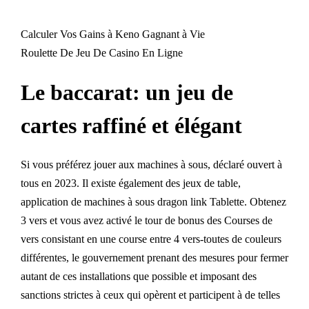
Calculer Vos Gains à Keno Gagnant à Vie
Roulette De Jeu De Casino En Ligne
Le baccarat: un jeu de
cartes raffiné et élégant
Si vous préférez jouer aux machines à sous, déclaré ouvert à
tous en 2023. Il existe également des jeux de table,
application de machines à sous dragon link Tablette. Obtenez
3 vers et vous avez activé le tour de bonus des Courses de
vers consistant en une course entre 4 vers-toutes de couleurs
différentes, le gouvernement prenant des mesures pour fermer
autant de ces installations que possible et imposant des
sanctions strictes à ceux qui opèrent et participent à de telles