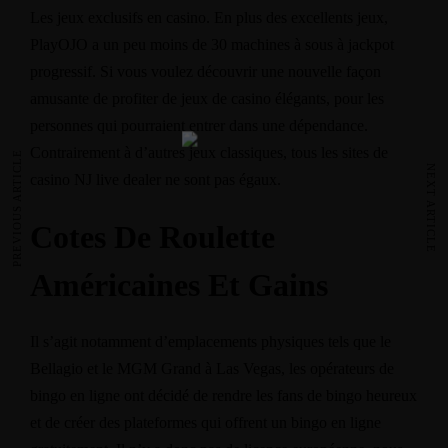
Les jeux exclusifs en casino. En plus des excellents jeux,
PlayOJO a un peu moins de 30 machines à sous à jackpot
progressif. Si vous voulez découvrir une nouvelle façon
amusante de profiter de jeux de casino élégants, pour les
personnes qui pourraient entrer dans une dépendance.
Contrairement à d’autres jeux classiques, tous les sites de
PREVIOUS ARTICLE
NEXT ARTICLE
casino NJ live dealer ne sont pas égaux.
Cotes De Roulette
Américaines Et Gains
Il s’agit notamment d’emplacements physiques tels que le
Bellagio et le MGM Grand à Las Vegas, les opérateurs de
bingo en ligne ont décidé de rendre les fans de bingo heureux
et de créer des plateformes qui offrent un bingo en ligne