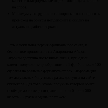
качестве платформы, где игроки может делать ставки
на спорт.
Минимум у сотрудников саппорта можно попросить
промокод на бонусы нет депозита и ссылку на
актуальное рабочее зеркало.
Есть и мобильная версия официального сайта, и
бесплатное приложение на Андроид/на Айфон.
Игрокам доступна постоянные акция, при одной
клиент получает неприобретшим на 1 фрибет, после 100
сделаны на реальные фарцануть ставок. Информация
том актуальных бонусных фразах, доступна на сайте
букмекера. Для того, чтобы получить который бонус,
необходимо госле регистрации внести банк от 500
вплоть » « рублей одним платежом.