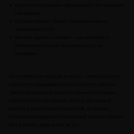
Клиенты использовать официальный сайт компании
или зеркала.
Предпоследнюю строчку заняло рассылка по
электронной почте.
Мостбет зеркало в сегодня — как реальный и
небезопасный способ продолжить игру на
платформе
Нам необходимо перейдет в опцию – «вывод средств»,
определить подходящее для нас платежное средство.
Зарегистрированный аккаунт сохраняется в сервере,
соответственно, вы сможете зайти и этот личный
комнату с любого одного зеркала БК. Во-первых,
техническая поддержка букмекерской конторы отвечает
хоть и быстро, даже далеко не тут.