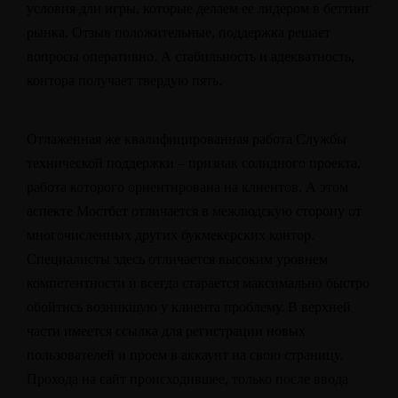
условия дли игры, которые делаем ее лидером в беттинг
рынка. Отзыв положительные, поддержка решает
вопросы оперативно. А стабильность и адекватность,
контора получает твердую пять.
Отлаженная же квалифицированная работа Службы
технической поддержки – признак солидного проекта,
работа которого ориентирована на клиентов. А этом
аспекте Мостбет отличается в межлюдскую сторону от
многочисленных других букмекерских контор.
Специалисты здесь отличается высоким уровнем
компетентности и всегда старается максимально быстро
обойтись возникшую у клиента проблему. В верхней
части имеется ссылка для регистрации новых
пользователей и проем в аккаунт на свою страницу.
Прохода на сайт происходившее, только после ввода