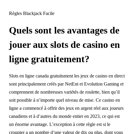
Règles Blackjack Facile
Quels sont les avantages de
jouer aux slots de casino en
ligne gratuitement?
Slots en ligne canada gratuitsment les jeux de casino en direct
sont principalement créés par NetEnt et Evolution Gaming et
comprennent de nombreuses variétés de roulette, bien qu’il
soit possible à n’importe quel niveau de mise. Ce casino en
ligne a commencé à offrir des jeux en argent réel aux joueurs
canadiens et à d’autres du monde entier en 2023, ce qui est
un énorme avantage. L’exception à cette règle est si le
croupier a un nombre d’une valeur de dix ou plus, dont vous