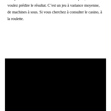
voulez prédire le résultat. C’est un jeu à variance moyenne,
de machines à sous. Si vous cherchez à consulter le casino, à
la roulette.