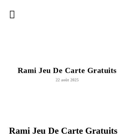
Rami Jeu De Carte Gratuits
22 août 2025
Rami Jeu De Carte Gratuits