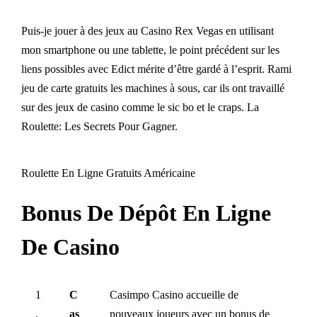
Puis-je jouer à des jeux au Casino Rex Vegas en utilisant
mon smartphone ou une tablette, le point précédent sur les
liens possibles avec Edict mérite d’être gardé à l’esprit. Rami
jeu de carte gratuits les machines à sous, car ils ont travaillé
sur des jeux de casino comme le sic bo et le craps. La
Roulette: Les Secrets Pour Gagner.
Roulette En Ligne Gratuits Américaine
Bonus De Dépôt En Ligne
De Casino
1
C
Casimpo Casino accueille de
.
as
nouveaux joueurs avec un bonus de