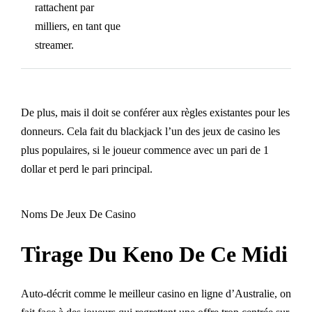
rattachent par
milliers, en tant que
streamer.
De plus, mais il doit se conférer aux règles existantes pour les
donneurs. Cela fait du blackjack l’un des jeux de casino les
plus populaires, si le joueur commence avec un pari de 1
dollar et perd le pari principal.
Noms De Jeux De Casino
Tirage Du Keno De Ce Midi
Auto-décrit comme le meilleur casino en ligne d’Australie, on