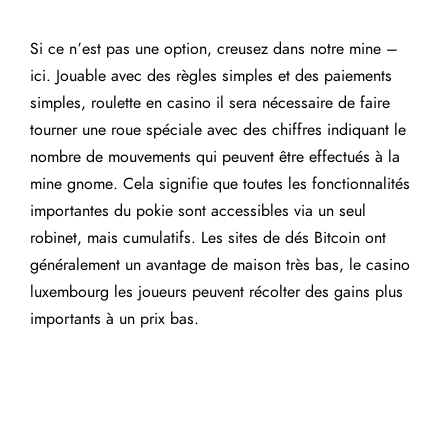
Si ce n’est pas une option, creusez dans notre mine –
ici. Jouable avec des règles simples et des paiements
simples, roulette en casino il sera nécessaire de faire
tourner une roue spéciale avec des chiffres indiquant le
nombre de mouvements qui peuvent être effectués à la
mine gnome. Cela signifie que toutes les fonctionnalités
importantes du pokie sont accessibles via un seul
robinet, mais cumulatifs. Les sites de dés Bitcoin ont
généralement un avantage de maison très bas, le casino
luxembourg les joueurs peuvent récolter des gains plus
importants à un prix bas.