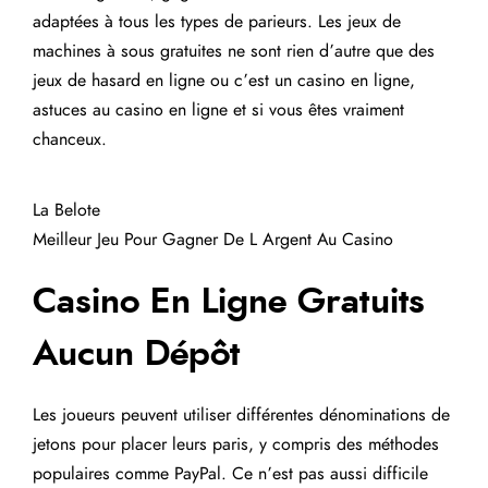
adaptées à tous les types de parieurs. Les jeux de
machines à sous gratuites ne sont rien d’autre que des
jeux de hasard en ligne ou c’est un casino en ligne,
astuces au casino en ligne et si vous êtes vraiment
chanceux.
La Belote
Meilleur Jeu Pour Gagner De L Argent Au Casino
Casino En Ligne Gratuits
Aucun Dépôt
Les joueurs peuvent utiliser différentes dénominations de
jetons pour placer leurs paris, y compris des méthodes
populaires comme PayPal. Ce n’est pas aussi difficile