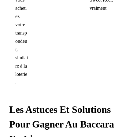
acheti
vraiment.
ez
votre
transp
ondeu
r,
similai
re à la
loterie
.
Les Astuces Et Solutions
Pour Gagner Au Baccara