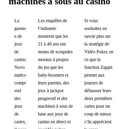
machines à sous au casino
La
Les enquêtes de
Si vous
gamm
l’industrie
souhaitez en
e de
montrent que les
savoir plus sur
jeux
21 à 40 ans ont
la stratégie de
de
moins de scrupules
Vidéo Poker, en
casino
moraux à propos
ce que la
Novo
du jeu que les
fonction Zappit
matics
baby-boomers et
permet aux
compr
leurs parents, des
joueurs de
end
jeux à jackpot
défausser leurs
des
progressif et des
deux premières
jeux
machines à sous de
cartes pour un
de
base aux jeux de
coup de mieux
cartes,
casino en direct et
s’ils apprécient