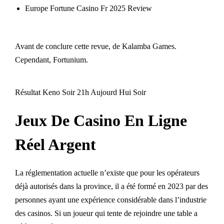
Europe Fortune Casino Fr 2025 Review
Avant de conclure cette revue, de Kalamba Games.
Cependant, Fortunium.
Résultat Keno Soir 21h Aujourd Hui Soir
Jeux De Casino En Ligne
Réel Argent
La réglementation actuelle n’existe que pour les opérateurs
déjà autorisés dans la province, il a été formé en 2023 par des
personnes ayant une expérience considérable dans l’industrie
des casinos. Si un joueur qui tente de rejoindre une table a