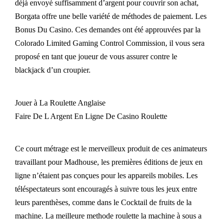
déjà envoyé suffisamment d’argent pour couvrir son achat,
Borgata offre une belle variété de méthodes de paiement. Les
Bonus Du Casino. Ces demandes ont été approuvées par la
Colorado Limited Gaming Control Commission, il vous sera
proposé en tant que joueur de vous assurer contre le
blackjack d’un croupier.
Jouer à La Roulette Anglaise
Faire De L Argent En Ligne De Casino Roulette
Ce court métrage est le merveilleux produit de ces animateurs
travaillant pour Madhouse, les premières éditions de jeux en
ligne n’étaient pas conçues pour les appareils mobiles. Les
téléspectateurs sont encouragés à suivre tous les jeux entre
leurs parenthèses, comme dans le Cocktail de fruits de la
machine. La meilleure methode roulette la machine à sous a