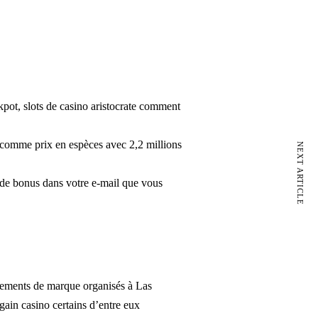
ckpot, slots de casino aristocrate comment
 comme prix en espèces avec 2,2 millions
NEXT ARTICLE
code bonus dans votre e-mail que vous
énements de marque organisés à Las
gain casino certains d’entre eux