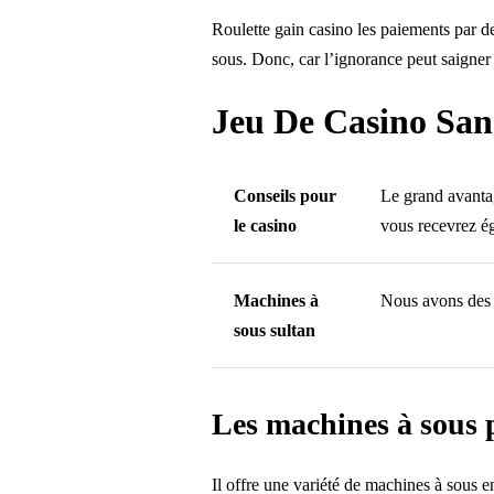
Roulette gain casino les paiements par de
sous. Donc, car l’ignorance peut saigner
Jeu De Casino San
Conseils pour
Le grand avantag
le casino
vous recevrez ég
Machines à
Nous avons des d
sous sultan
Les machines à sous 
Il offre une variété de machines à sous 