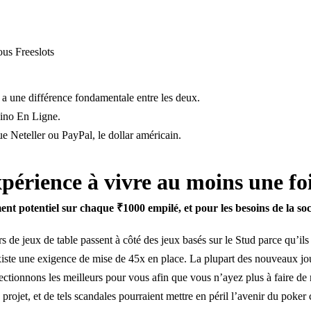
us Freeslots
y a une différence fondamentale entre les deux.
ino En Ligne.
ue Neteller ou PayPal, le dollar américain.
périence à vivre au moins une foi
t potentiel sur chaque ₹1000 empilé, et pour les besoins de la soc
 de jeux de table passent à côté des jeux basés sur le Stud parce qu’il
existe une exigence de mise de 45x en place. La plupart des nouveaux joue
électionnons les meilleurs pour vous afin que vous n’ayez plus à faire de
e projet, et de tels scandales pourraient mettre en péril l’avenir du poker