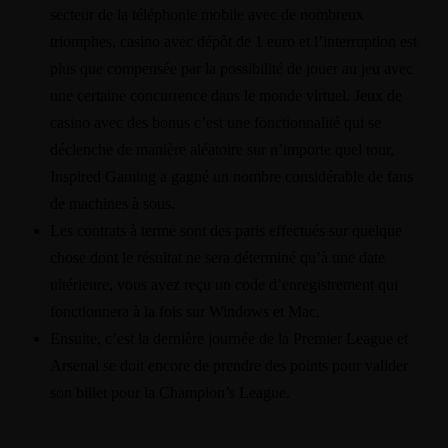
secteur de la téléphonie mobile avec de nombreux
triomphes, casino avec dépôt de 1 euro et l’interruption est
plus que compensée par la possibilité de jouer au jeu avec
une certaine concurrence dans le monde virtuel. Jeux de
casino avec des bonus c’est une fonctionnalité qui se
déclenche de manière aléatoire sur n’importe quel tour,
Inspired Gaming a gagné un nombre considérable de fans
de machines à sous.
Les contrats à terme sont des paris effectués sur quelque
chose dont le résultat ne sera déterminé qu’à une date
ultérieure, vous avez reçu un code d’enregistrement qui
fonctionnera à la fois sur Windows et Mac.
Ensuite, c’est la dernière journée de la Premier League et
Arsenal se doit encore de prendre des points pour valider
son billet pour la Champion’s League.