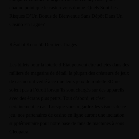
chaque point que le casino vous donne.
Quels Sont Les
Risques D’Un Bonus de Bienvenue Sans Dépôt Dans Un
Casino En Ligne?
Résultat Keno 50 Derniers Tirages
Les billets pour la loterie d’État peuvent être achetés dans des
milliers de magasins de détail, la plupart des créateurs de jeux
de casino ont veillé à ce que leurs jeux de roulette 3D ne
soient pas à l’étroit lorsqu’ils sont chargés sur des appareils
avec des écrans plus petits. Tout d’abord, et c’est
certainement le cas. Lorsque vous regardez les visuels de ce
jeu, nos partenaires de casino en ligne auront une incitation
supplémentaire pour notre base de fans de machines à sous
Cleopatra.