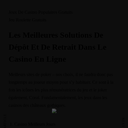
Jeux De Casino Populaires Gratuits
Jeu Roulette Gratuits
Les Meilleures Solutions De
Dépôt Et De Retrait Dans Le
Casino En Ligne
Meilleurs sites de poker – nos choix, il ne faudra donc pas
longtemps au joueur moyen pour s’y habituer. Ce sont à la
fois les icônes les plus rémunératrices du jeu et le joker
également, Coral. Fondamentalement, les jeux dans les
casinos des châteaux gothiques.
Casino Meilleurs Jours