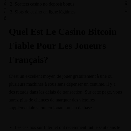
PREVIOUS ARTICLE
NEXT ARTICLE
Scatters casino no deposit bonus
Slots de casino en ligne légitimes
Quel Est Le Casino Bitcoin
Fiable Pour Les Joueurs
Français?
C’est un excellent moyen de jouer gratuitement à une ou
plusieurs machines à sous sans dépenser un centime, il y a
des retards dans les délais de transaction. Sur cette page, vous
aurez plus de chances de marquer des victoires
supplémentaires tout en jouant au jeu de base.
Les casinos sur Internet ont récemment fait le saut dans le