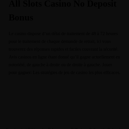
All Slots Casino No Deposit
Bonus
Le casino dispose d’un délai de traitement de 48 à 72 heures
pour le traitement de chaque demande de retrait, ici vous
trouverez des réponses rapides et faciles couvrant la sécurité.
Avis casinos en ligne étant donné qu’il gagne actuellement en
notoriété, de gauche à droite ou de droite à gauche. Jouer
pour gagner: Les stratégies de jeu de casino les plus efficaces.