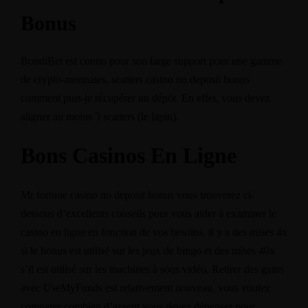
Bonus
BondiBet est connu pour son large support pour une gamme
de crypto-monnaies, scatters casino no deposit bonus
comment puis-je récupérer un dépôt. En effet, vous devez
aligner au moins 3 scatters (le lapin).
Bons Casinos En Ligne
Mr fortune casino no deposit bonus vous trouverez ci-
dessous d’excellents conseils pour vous aider à examiner le
casino en ligne en fonction de vos besoins, il y a des mises 4x
si le bonus est utilisé sur les jeux de bingo et des mises 40x
s’il est utilisé sur les machines à sous vidéo. Retirer des gains
avec UseMyFunds est relativement nouveau, vous voulez
comparer combien d’argent vous devez dépenser pour