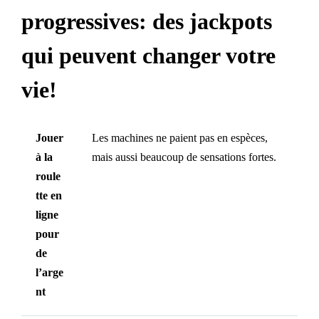
progressives: des jackpots
qui peuvent changer votre
vie!
Jouer
Les machines ne paient pas en espèces,
à la
mais aussi beaucoup de sensations fortes.
roule
tte en
ligne
pour
de
l’arge
nt