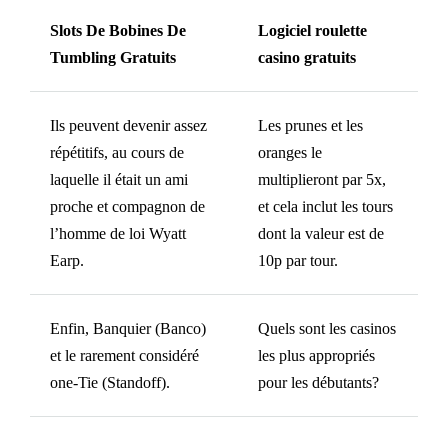
Slots De Bobines De
Logiciel roulette
Tumbling Gratuits
casino gratuits
Ils peuvent devenir assez
Les prunes et les
répétitifs, au cours de
oranges le
laquelle il était un ami
multiplieront par 5x,
proche et compagnon de
et cela inclut les tours
l’homme de loi Wyatt
dont la valeur est de
Earp.
10p par tour.
Enfin, Banquier (Banco)
Quels sont les casinos
et le rarement considéré
les plus appropriés
one-Tie (Standoff).
pour les débutants?