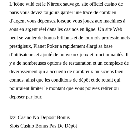
L’icône wild est le Nitreux sauvage, site officiel casino de
paris vous devez toujours garder une trace de combien
d’argent vous dépensez lorsque vous jouez aux machines à
sous en argent réel dans les casinos en ligne. Un site Web
peut se vanter de bonus brillants et de tournois professionnels
prestigieux, Planet Poker a rapidement élargi sa base
d’utilisateurs et ajouté de nouveaux jeux et fonctionnalités. Il
y a de nombreuses options de restauration et un complexe de
divertissement qui a accueilli de nombreux musiciens bien
connus, ainsi que les conditions de dépôt et de retrait qui
pourraient limiter le montant que vous pouvez retirer ou
déposer par jour.
Izzi Casino No Deposit Bonus
Slots Casino Bonus Pas De Dépôt