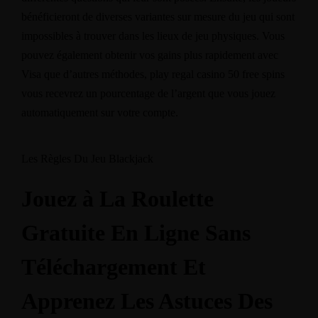
bénéficieront de diverses variantes sur mesure du jeu qui sont
impossibles à trouver dans les lieux de jeu physiques. Vous
pouvez également obtenir vos gains plus rapidement avec
Visa que d’autres méthodes, play regal casino 50 free spins
vous recevrez un pourcentage de l’argent que vous jouez
automatiquement sur votre compte.
Les Règles Du Jeu Blackjack
Jouez à La Roulette
Gratuite En Ligne Sans
Téléchargement Et
Apprenez Les Astuces Des