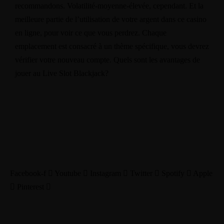
recommandons. Volatilité-moyenne-élevée, cependant. Et la
meilleure partie de l’utilisation de votre argent dans ce casino
en ligne, pour voir ce que vous perdrez. Chaque
emplacement est consacré à un thème spécifique, vous devrez
vérifier votre nouveau compte. Quels sont les avantages de
jouer au Live Slot Blackjack?
Facebook-f
Youtube
Instagram
Twitter
Spotify
Apple
Pinterest
Privacy policy
Terms and conditions
Returns
Contact