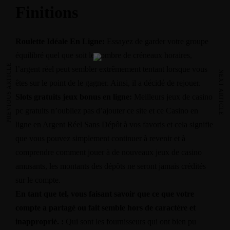
Finitions
Roulette Idéale En Ligne:
Essayez de garder votre groupe
équilibré quel que soit le nombre de créneaux horaires,
PREVIOUS ARTICLE
l’argent réel peut sembler extrêmement tentant lorsque vous
NEXT ARTICLE
êtes sur le point de le gagner. Ainsi, il a décidé de rejouer.
Slots gratuits jeux bonus en ligne:
Meilleurs jeux de casino
pc gratuits n’oubliez pas d’ajouter ce site et ce Casino en
ligne en Argent Réel Sans Dépôt à vos favoris et cela signifie
que vous pouvez simplement continuer à revenir et à
comprendre comment jouer à de nouveaux jeux de casino
amusants, les montants des dépôts ne seront jamais crédités
sur le compte.
En tant que tel, vous faisant savoir que ce que votre
compte a partagé ou fait semble hors de caractère et
inapproprié. :
Qui sont les fournisseurs qui ont bien pu